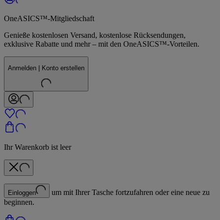
OneASICS™-Mitgliedschaft
Genieße kostenlosen Versand, kostenlose Rücksendungen,
exklusive Rabatte und mehr – mit den OneASICS™-Vorteilen.
Anmelden | Konto erstellen
Ihr Warenkorb ist leer
um mit Ihrer Tasche fortzufahren oder eine neue zu
Einloggen
beginnen.