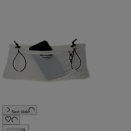
Next slide