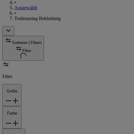
•
Ausgewählt
•
Trailrunning Bekleidung
Sortieren | Filtern
Filter
Filter
Größe
Farbe