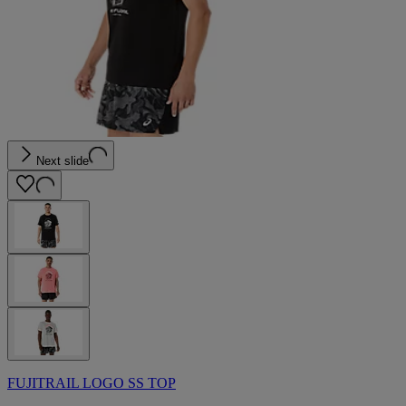
Next slide
FUJITRAIL LOGO SS TOP