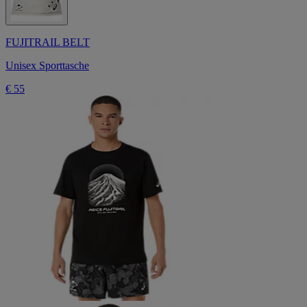
FUJITRAIL BELT
Unisex Sporttasche
€ 55