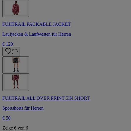
FUJITRAIL PACKABLE JACKET
Laufjacken & Laufwesten für Herren
€ 120
FUJITRAIL ALL OVER PRINT 5IN SHORT
Sportshorts für Herren
€ 50
Zeige 6 von 6