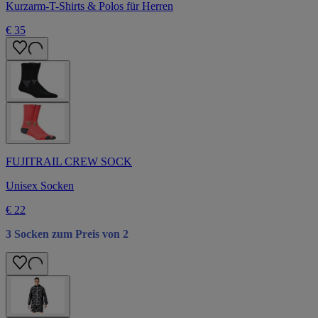
Kurzarm-T-Shirts & Polos für Herren
€ 35
FUJITRAIL CREW SOCK
Unisex Socken
€ 22
3 Socken zum Preis von 2