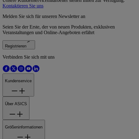
Unsere Kundenservicemitarbeiter stehen Ihnen zur Verfügung.
Kontaktieren Sie uns
Melden Sie sich für unseren Newsletter an
Seien Sie der Erste, der von neuen Produkten, exklusiven
Veranstaltungen und Online-Angeboten erfährt
Registrieren
Verbinden Sie sich mit uns
Kundenservice
Über ASICS
Größeninformationen