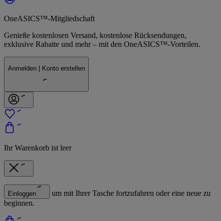
OneASICS™-Mitgliedschaft
Genieße kostenlosen Versand, kostenlose Rücksendungen,
exklusive Rabatte und mehr – mit den OneASICS™-Vorteilen.
Anmelden | Konto erstellen
Ihr Warenkorb ist leer
um mit Ihrer Tasche fortzufahren oder eine neue zu
Einloggen
beginnen.