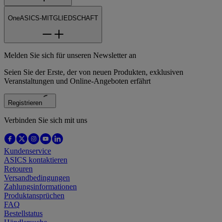
OneASICS-MITGLIEDSCHAFT
Melden Sie sich für unseren Newsletter an
Seien Sie der Erste, der von neuen Produkten, exklusiven
Veranstaltungen und Online-Angeboten erfährt
Registrieren
Verbinden Sie sich mit uns
Kundenservice
ASICS kontaktieren
Retouren
Versandbedingungen
Zahlungsinformationen
Produktansprüchen
FAQ
Bestellstatus