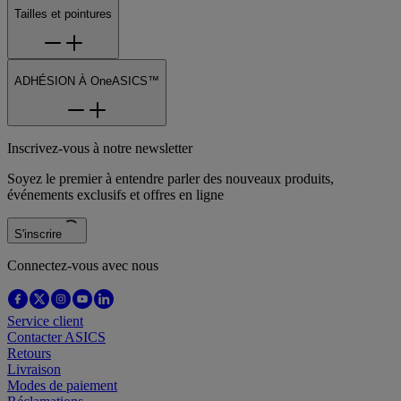
Tailles et pointures
ADHÉSION À OneASICS™
Inscrivez-vous à notre newsletter
Soyez le premier à entendre parler des nouveaux produits,
événements exclusifs et offres en ligne
S'inscrire
Connectez-vous avec nous
Service client
Contacter ASICS
Retours
Livraison
Modes de paiement