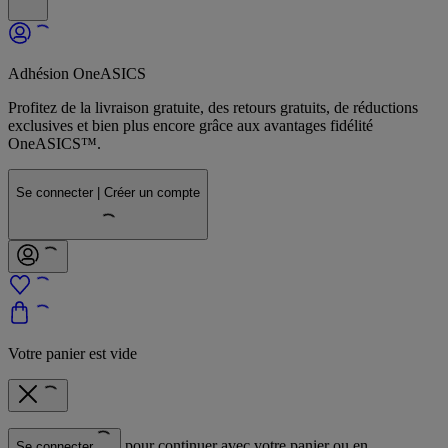
Adhésion OneASICS
Profitez de la livraison gratuite, des retours gratuits, de réductions
exclusives et bien plus encore grâce aux avantages fidélité
OneASICS™.
Se connecter | Créer un compte
Votre panier est vide
pour continuer avec votre panier ou en
Se connecter