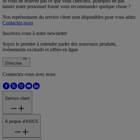
Si vous ne trouvez pas ce que vous cherchez, pourquoi ne pas
laisser notre personnel formé vous recommander quelque chose ?
Nos représentants du service client sont disponibles pour vous aider.
Contactez-nous
Inscrivez-vous à notre newsletter
Soyez le premier à entendre parler des nouveaux produits,
événements exclusifs et offres en ligne
S'inscrire
Connectez-vous avec nous
Service client
À propos d’ASICS