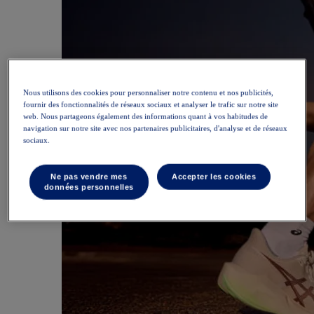
Nous utilisons des cookies pour personnaliser notre contenu et nos publicités,
fournir des fonctionnalités de réseaux sociaux et analyser le trafic sur notre site
web. Nous partageons également des informations quant à vos habitudes de
navigation sur notre site avec nos partenaires publicitaires, d'analyse et de réseaux
sociaux.
Ne pas vendre mes
Accepter les cookies
données personnelles