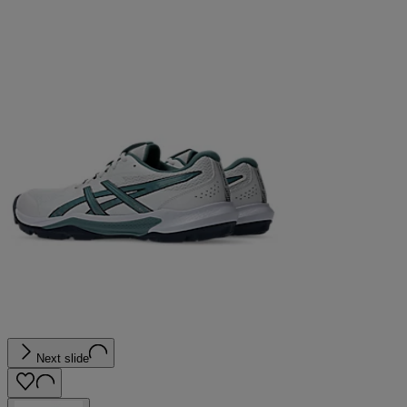
Next slide