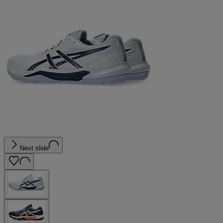
Next slide