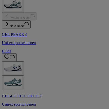
Previous slide
Next slide
GEL-PEAKE 3
Unisex sportschoenen
€ 120
GEL-LETHAL FIELD 2
Unisex sportschoenen