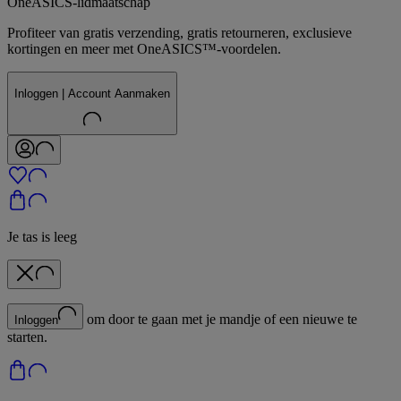
OneASICS-lidmaatschap
Profiteer van gratis verzending, gratis retourneren, exclusieve
kortingen en meer met OneASICS™-voordelen.
Inloggen | Account Aanmaken
Je tas is leeg
om door te gaan met je mandje of een nieuwe te
Inloggen
starten.