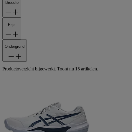
Breedte
Prijs
Ondergrond
Productoverzicht bijgewerkt. Toont nu 15 artikelen.