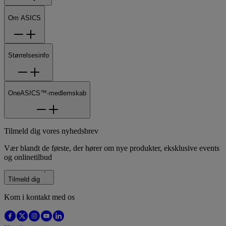
Om ASICS
Størrelsesinfo
OneASICS™-medlemskab
Tilmeld dig vores nyhedsbrev
Vær blandt de første, der hører om nye produkter, eksklusive events
og onlinetilbud
Tilmeld dig
Kom i kontakt med os