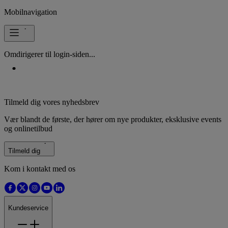
Mobilnavigation
Omdirigerer til login-siden...
Tilmeld dig vores nyhedsbrev
Vær blandt de første, der hører om nye produkter, eksklusive events
og onlinetilbud
Tilmeld dig
Kom i kontakt med os
Kundeservice