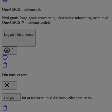
OneASICS-medlemskab
Nyd gratis fragt, gratis returnering, eksklusive rabatter og mere med
OneASICS™-medlemsfordele.
Log på | Opret konto
Din kurv er tom
for at fortsætte med din kurv, eller start en ny.
Log på