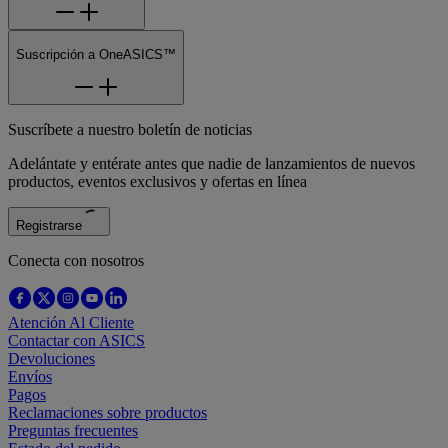
Suscripción a OneASICS™
Suscríbete a nuestro boletín de noticias
Adelántate y entérate antes que nadie de lanzamientos de nuevos
productos, eventos exclusivos y ofertas en línea
Registrarse
Conecta con nosotros
Atención Al Cliente
Contactar con ASICS
Devoluciones
Envíos
Pagos
Reclamaciones sobre productos
Preguntas frecuentes