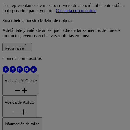
Los representantes de nuestro servicio de atención al cliente están a
tu disposición para ayudarte.
Contacta con nosotros
Suscríbete a nuestro boletín de noticias
Adelántate y entérate antes que nadie de lanzamientos de nuevos
productos, eventos exclusivos y ofertas en línea
Registrarse
Conecta con nosotros
Atención Al Cliente
Acerca de ASICS
Información de tallas