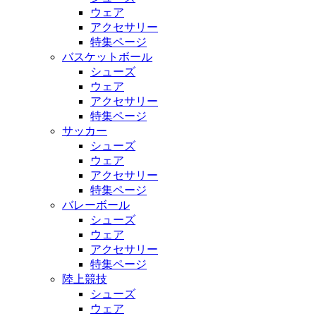
ウェア
アクセサリー
特集ページ
バスケットボール
シューズ
ウェア
アクセサリー
特集ページ
サッカー
シューズ
ウェア
アクセサリー
特集ページ
バレーボール
シューズ
ウェア
アクセサリー
特集ページ
陸上競技
シューズ
ウェア