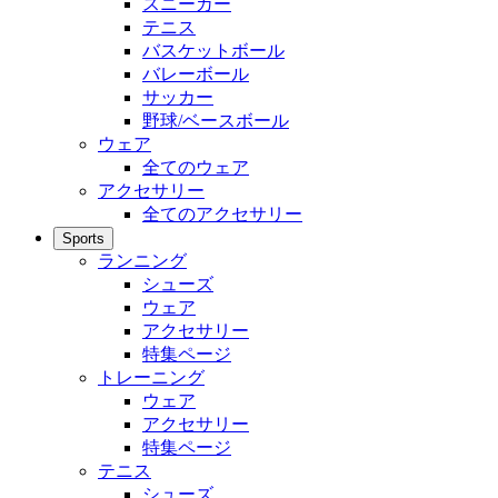
スニーカー
テニス
バスケットボール
バレーボール
サッカー
野球/ベースボール
ウェア
全てのウェア
アクセサリー
全てのアクセサリー
Sports
ランニング
シューズ
ウェア
アクセサリー
特集ページ
トレーニング
ウェア
アクセサリー
特集ページ
テニス
シューズ