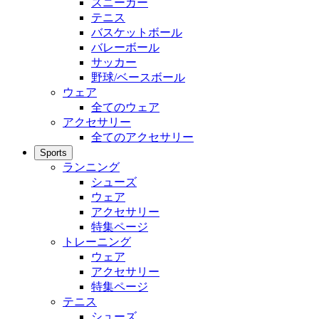
スニーカー
テニス
バスケットボール
バレーボール
サッカー
野球/ベースボール
ウェア
全てのウェア
アクセサリー
全てのアクセサリー
Sports
ランニング
シューズ
ウェア
アクセサリー
特集ページ
トレーニング
ウェア
アクセサリー
特集ページ
テニス
シューズ