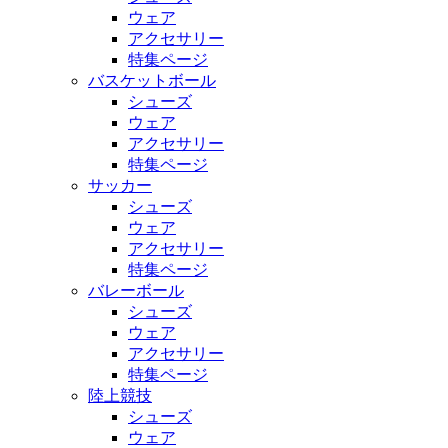
ウェア
アクセサリー
特集ページ
バスケットボール
シューズ
ウェア
アクセサリー
特集ページ
サッカー
シューズ
ウェア
アクセサリー
特集ページ
バレーボール
シューズ
ウェア
アクセサリー
特集ページ
陸上競技
シューズ
ウェア