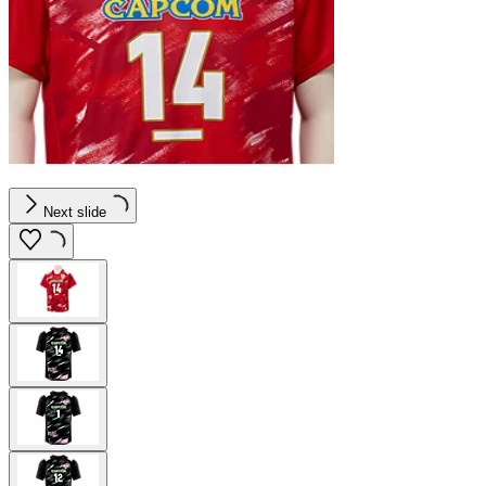
Next slide