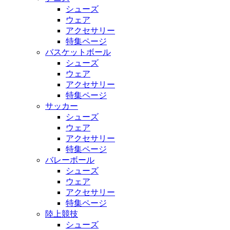
シューズ
ウェア
アクセサリー
特集ページ
バスケットボール
シューズ
ウェア
アクセサリー
特集ページ
サッカー
シューズ
ウェア
アクセサリー
特集ページ
バレーボール
シューズ
ウェア
アクセサリー
特集ページ
陸上競技
シューズ