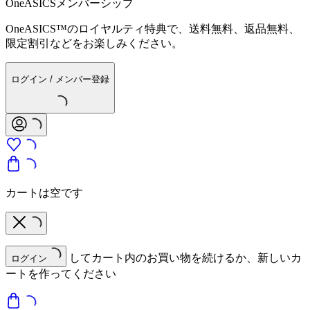
OneASICSメンバーシップ
OneASICS™のロイヤルティ特典で、送料無料、返品無料、
限定割引などをお楽しみください。
ログイン / メンバー登録
カートは空です
してカート内のお買い物を続けるか、新しいカ
ログイン
ートを作ってください