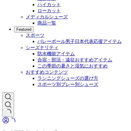
ハイカット
ローカット
メディカルシューズ
商品一覧
Featured
スポーツ
バレーボール男子日本代表応援アイテム
シーズナリティ
防水機能アイテム
合宿・部活・遠征おすすめアイテム
この季節の暑さと湿気におすすめ
おすすめコンテンツ
ランニングシューズの選び方
スポーツ別プレー別シューズ