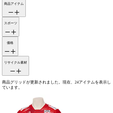
商品アイテム
スポーツ
価格
リサイクル素材
商品グリッドが更新されました。現在、24アイテムを表示し
ています。