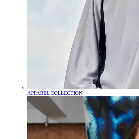
APPAREL COLLECTION