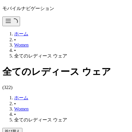
モバイルナビゲーション
ホーム
•
Women
•
全てのレディース ウェア
全てのレディース ウェア
(
322
)
ホーム
•
Women
•
全てのレディース ウェア
並び替え