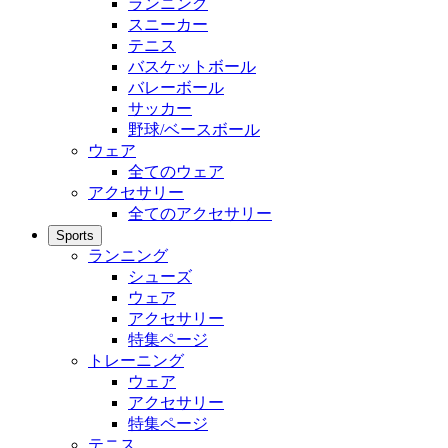
ランニング
スニーカー
テニス
バスケットボール
バレーボール
サッカー
野球/ベースボール
ウェア
全てのウェア
アクセサリー
全てのアクセサリー
Sports
ランニング
シューズ
ウェア
アクセサリー
特集ページ
トレーニング
ウェア
アクセサリー
特集ページ
テニス