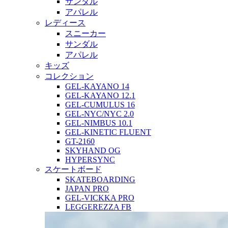
サンダル
アパレル
レディース
スニーカー
サンダル
アパレル
キッズ
コレクション
GEL-KAYANO 14
GEL-KAYANO 12.1
GEL-CUMULUS 16
GEL-NYC/NYC 2.0
GEL-NIMBUS 10.1
GEL-KINETIC FLUENT
GT-2160
SKYHAND OG
HYPERSYNC
スケートボード
SKATEBOARDING
JAPAN PRO
GEL-VICKKA PRO
LEGGEREZZA FB