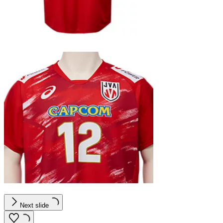
Next slide