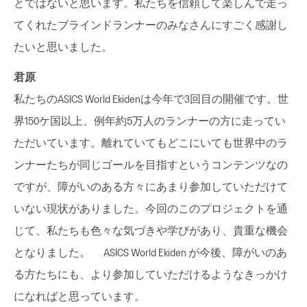
とではないと思います。私たちを信頼して楽しんで走っ
てくれたブラインドランナーのみなさんにすごく感謝し
たいと思いました。
君原
私たちのASICS World Ekidenは今年で3回目の開催です。世
界150ケ国以上、例年約5万人のランナーの方に走ってい
ただいています。離れていてもどこにいても世界中のラ
ンナーたちが同じゴールを目指すというコンテンツなの
ですが、障がいのある方々にあまり参加していただけて
いない現状がありました。今回のこのプロジェクトを通
じて、私たちも色々な気づきや学びがあり、貴重な機会
となりました。 ASICS World Ekiden が今後、障がいのあ
る方たちにも、より参加していただけるようなきっかけ
になればと思っています。