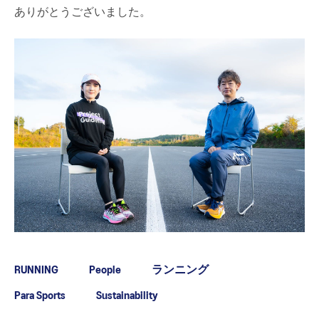
ありがとうございました。
RUNNING
People
ランニング
Para Sports
Sustainability