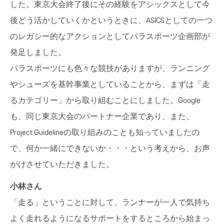
した。東京大会終了後にその経験をアシックスとして今
後どう活かしていくかというときに、ASICSとしての一つ
のレガシー的なアクションとしてパラスポーツ企画部が
発足しました。
パラスポーツにも色々な競技がありますが、ランニング
やシューズを基幹事業としていることから、まずは「走
るカテゴリー」から取り組むことにしました。Google
も、同じ東京大会のパートナー企業であり、また、
Project Guidelineの取り組みのことも知っていましたの
で、何か一緒にできないか・・・という考えから、お声
がけさせていただきました。
小林さん
「走る」ということに対して、ランナーが一人で気持ち
よく走れるようになるサポートをするところから始まっ