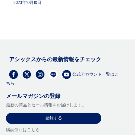
2023年10月10日
アシックスからの最新情報をチェック
公式アカウント一覧はこ
ちら
メールマガジンの登録
最新の商品とセール情報をお届けします。
登録する
購読停止はこちら