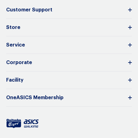
Customer Support
Store
Service
Corporate
Facility
OneASICS Membership