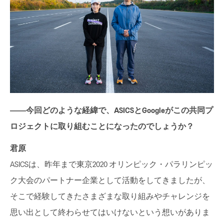
――今回どのような経緯で、ASICSとGoogleがこの共同プ
ロジェクトに取り組むことになったのでしょうか？
君原
ASICSは、昨年まで東京2020 オリンピック・パラリンピッ
ク大会のパートナー企業として活動をしてきましたが、
そこで経験してきたさまざまな取り組みやチャレンジを
思い出として終わらせてはいけないという想いがありま