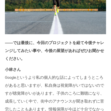
――では最後に、今回のプロジェクトを経て今後チャレ
ンジしてみたい事や、今後の展望があればぜひお聞かせ
ください。
小林さん
Googleというより私の個人的な話によってしまうところ
があると思いますが、私自身は視覚障がいではないので
すが聴覚障がいがあります。子供のころに難聴になり、
成長していく中で、街中のアナウンスが聞き取れずに苦
労したこともあります。情報保障が今ほど十分でなかっ