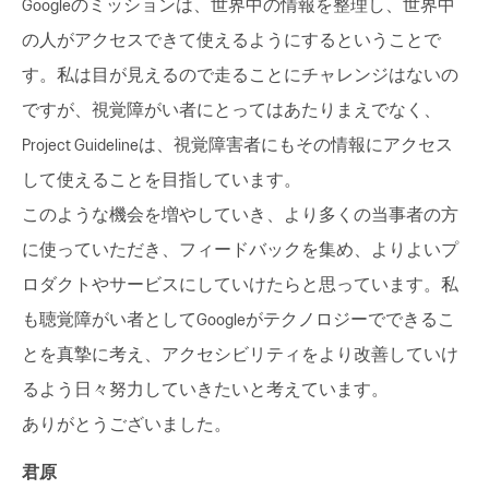
Googleのミッションは、世界中の情報を整理し、世界中
の人がアクセスできて使えるようにするということで
す。私は目が見えるので走ることにチャレンジはないの
ですが、視覚障がい者にとってはあたりまえでなく、
Project Guidelineは、視覚障害者にもその情報にアクセス
して使えることを目指しています。
このような機会を増やしていき、より多くの当事者の方
に使っていただき、フィードバックを集め、よりよいプ
ロダクトやサービスにしていけたらと思っています。私
も聴覚障がい者としてGoogleがテクノロジーでできるこ
とを真摯に考え、アクセシビリティをより改善していけ
るよう日々努力していきたいと考えています。
ありがとうございました。
君原