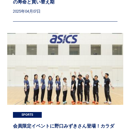
の寿命と買い替え期
2025年04月07日
SPORTS
会員限定イベントに野口みずきさん登場！カラダ