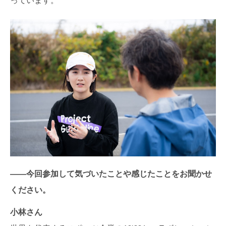
っています。
――今回参加して気づいたことや感じたことをお聞かせ
ください。
小林さん