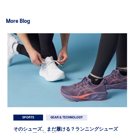
More Blog
SPORTS
GEAR & TECHNOLOGY
そのシューズ、まだ履ける？ランニングシューズ