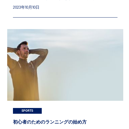
2023年10月10日
SPORTS
初心者のためのランニングの始め方