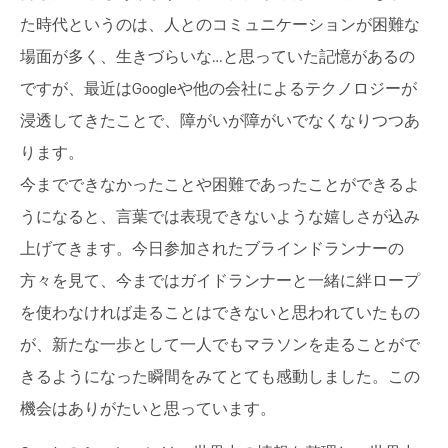
た時代というのは、人とのコミュニケーションが困難な
場面が多く、生きづらいな…と思っていた記憶があるの
ですが、最近はGoogleや他の会社によるテクノロジーが
浸透してきたことで、障がいが障がいでなくなりつつあ
ります。
今までできなかったことや困難であったことができるよ
うになると、言葉では表現できないような嬉しさが込み
上げてきます。今日参加されたブラインドランナーの
方々を見て、今まではガイドランナーと一緒に絆ロープ
を使わなければ走ることはできないと思われていたもの
が、新たな一歩として一人でもマラソンを走ることがで
きるようになった瞬間をみてとても感動しました。この
機会はありがたいと思っています。