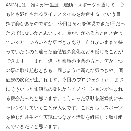
ASICSには、誰もが一生涯、運動・スポーツを通じて、心
も体も満たされるライフスタイルを創造する” という目
指す姿があるのですが、 今日はそれを体現できた1日だっ
たのではないかと思います。障がいがある方と向き合っ
ていると、いろいろな気づきがあり、自分がいままで持
っていたものと違った価値観の変化などを感じることが
できます。 また、違った業種の企業の方と、何か一つ
の事に取り組むときも、同じように新たな気づきや、価
値観の変化が生まれます。今回の プロジェクトは、まさ
にそういった価値観の変化からイノベーションが生まれ
る機会だったと思います。こういった活動を継続的にチ
ャレンジしていくことが大切です。これからもスポーツ
を通じた共生社会実現につながる活動を継続して取り組
んでいきたいと思います。