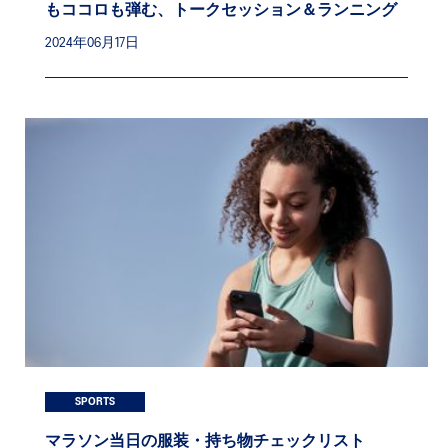
もココロも弾む、トークセッション＆ランニング
2024年06月17日
SPORTS
マラソン当日の服装・持ち物チェックリスト