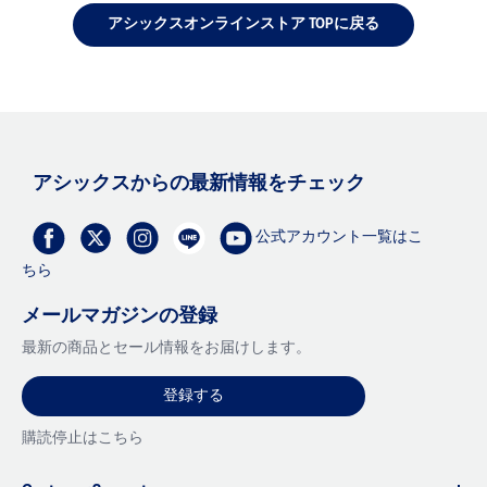
アシックスオンラインストア TOPに戻る
アシックスからの最新情報をチェック
公式アカウント一覧はこ
ちら
メールマガジンの登録
最新の商品とセール情報をお届けします。
登録する
購読停止はこちら