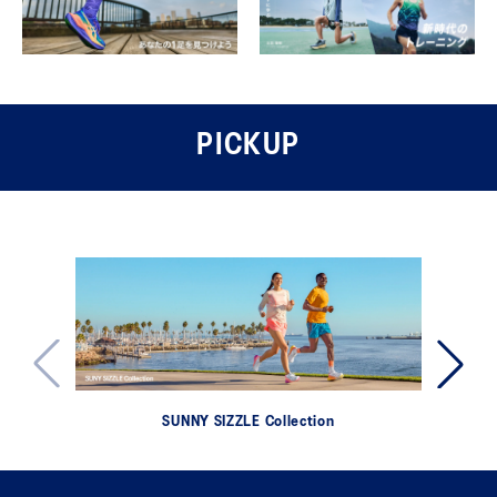
PICKUP
SUNNY SIZZLE Collection