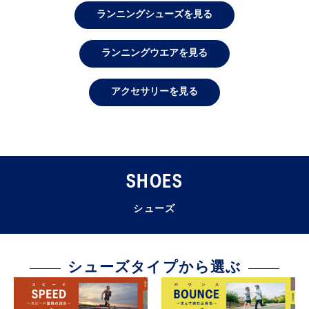
ランニングシューズを見る
ランニングウエアを見る
アクセサリーを見る
SHOES
シューズ
シューズタイプから選ぶ