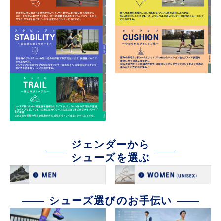
ジェンダーから
シューズを選ぶ
シューズ選びのお手伝い