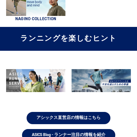
NAGINO COLLECTION
ランニングを楽しむヒント
アシックス直営店の情報はこちら
ASICS Blog - ランナー注目の情報を紹介