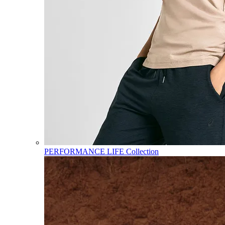
PERFORMANCE LIFE Collection