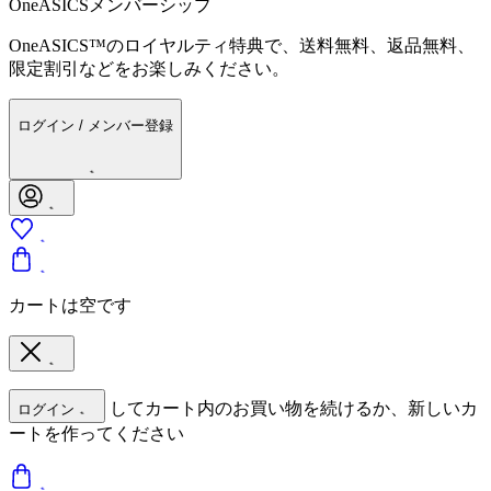
OneASICSメンバーシップ
OneASICS™のロイヤルティ特典で、送料無料、返品無料、
限定割引などをお楽しみください。
ログイン / メンバー登録
カートは空です
してカート内のお買い物を続けるか、新しいカ
ログイン
ートを作ってください