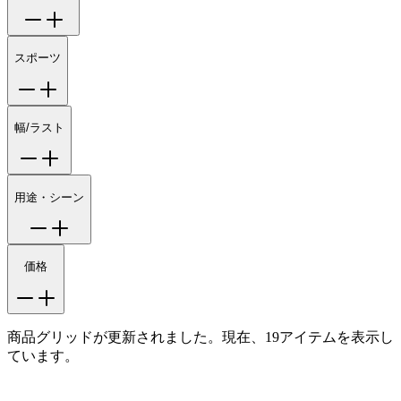
スポーツ
幅/ラスト
用途・シーン
価格
商品グリッドが更新されました。現在、19アイテムを表示し
ています。