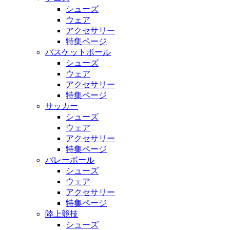
シューズ
ウェア
アクセサリー
特集ページ
バスケットボール
シューズ
ウェア
アクセサリー
特集ページ
サッカー
シューズ
ウェア
アクセサリー
特集ページ
バレーボール
シューズ
ウェア
アクセサリー
特集ページ
陸上競技
シューズ