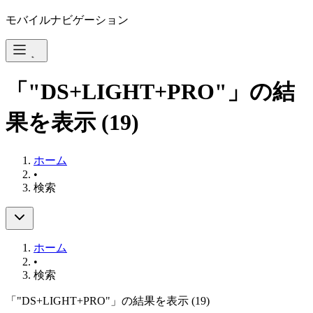
モバイルナビゲーション
「"DS+LIGHT+PRO"」の結
果を表示
(19)
ホーム
•
検索
ホーム
•
検索
「"DS+LIGHT+PRO"」の結果を表示
(19)