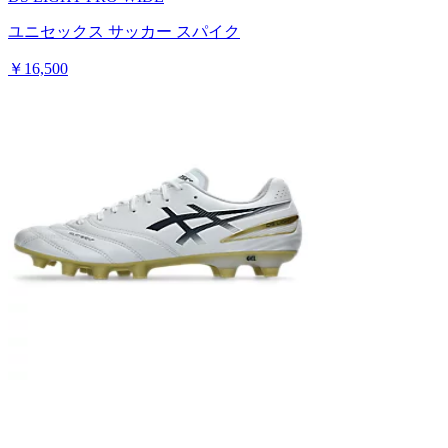
ユニセックス サッカー スパイク
￥16,500