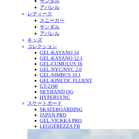
サンダル
アパレル
レディース
スニーカー
サンダル
アパレル
キッズ
コレクション
GEL-KAYANO 14
GEL-KAYANO 12.1
GEL-CUMULUS 16
GEL-NYC/NYC 2.0
GEL-NIMBUS 10.1
GEL-KINETIC FLUENT
GT-2160
SKYHAND OG
HYPERSYNC
スケートボード
SKATEBOARDING
JAPAN PRO
GEL-VICKKA PRO
LEGGEREZZA FB