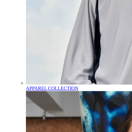
APPAREL COLLECTION