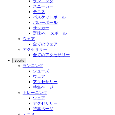
ランニング
スニーカー
テニス
バスケットボール
バレーボール
サッカー
野球/ベースボール
ウェア
全てのウェア
アクセサリー
全てのアクセサリー
Sports
ランニング
シューズ
ウェア
アクセサリー
特集ページ
トレーニング
ウェア
アクセサリー
特集ページ
テニス