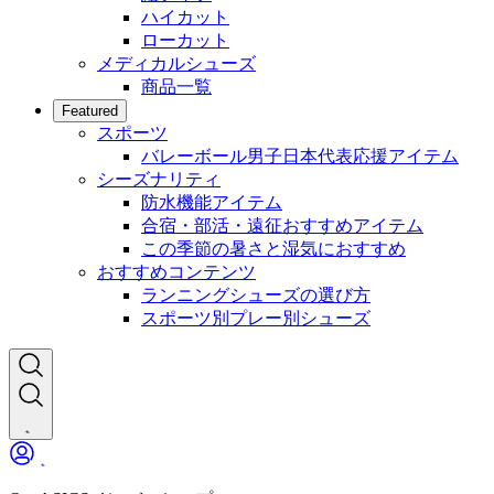
ハイカット
ローカット
メディカルシューズ
商品一覧
Featured
スポーツ
バレーボール男子日本代表応援アイテム
シーズナリティ
防水機能アイテム
合宿・部活・遠征おすすめアイテム
この季節の暑さと湿気におすすめ
おすすめコンテンツ
ランニングシューズの選び方
スポーツ別プレー別シューズ