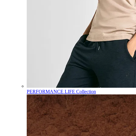
PERFORMANCE LIFE Collection