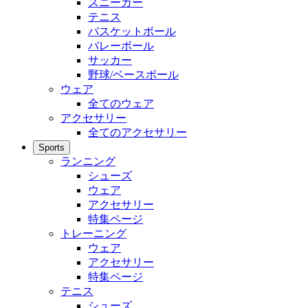
スニーカー
テニス
バスケットボール
バレーボール
サッカー
野球/ベースボール
ウェア
全てのウェア
アクセサリー
全てのアクセサリー
Sports
ランニング
シューズ
ウェア
アクセサリー
特集ページ
トレーニング
ウェア
アクセサリー
特集ページ
テニス
シューズ