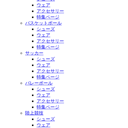
ウェア
アクセサリー
特集ページ
バスケットボール
シューズ
ウェア
アクセサリー
特集ページ
サッカー
シューズ
ウェア
アクセサリー
特集ページ
バレーボール
シューズ
ウェア
アクセサリー
特集ページ
陸上競技
シューズ
ウェア