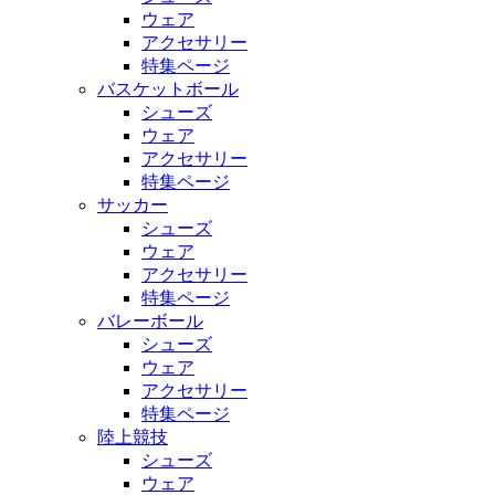
ウェア
アクセサリー
特集ページ
バスケットボール
シューズ
ウェア
アクセサリー
特集ページ
サッカー
シューズ
ウェア
アクセサリー
特集ページ
バレーボール
シューズ
ウェア
アクセサリー
特集ページ
陸上競技
シューズ
ウェア