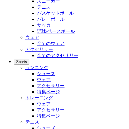
スニーカー
テニス
バスケットボール
バレーボール
サッカー
野球/ベースボール
ウェア
全てのウェア
アクセサリー
全てのアクセサリー
Sports
ランニング
シューズ
ウェア
アクセサリー
特集ページ
トレーニング
ウェア
アクセサリー
特集ページ
テニス
シューズ