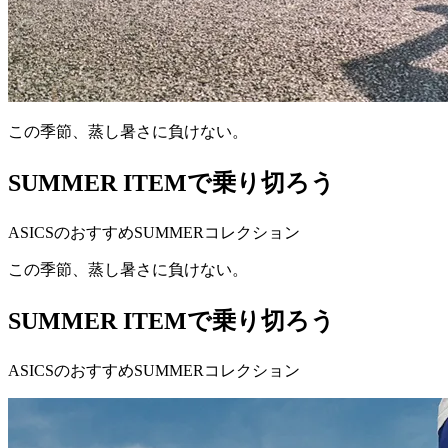
この季節、蒸し暑さに負けない。
SUMMER ITEMで乗り切ろう
ASICSのおすすめSUMMERコレクション
この季節、蒸し暑さに負けない。
SUMMER ITEMで乗り切ろう
ASICSのおすすめSUMMERコレクション