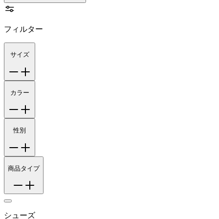
フィルター
サイズ
カラー
性別
商品タイプ
シューズ