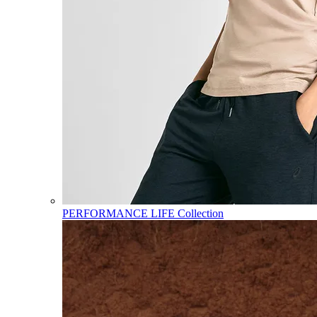
PERFORMANCE LIFE Collection