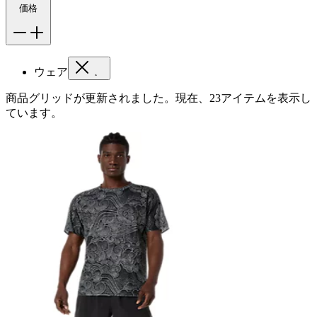
価格
ウェア
商品グリッドが更新されました。現在、23アイテムを表示し
ています。