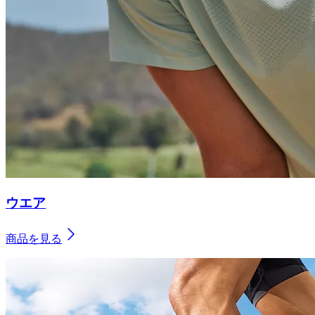
ウエア
商品を見る