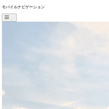
モバイルナビゲーション