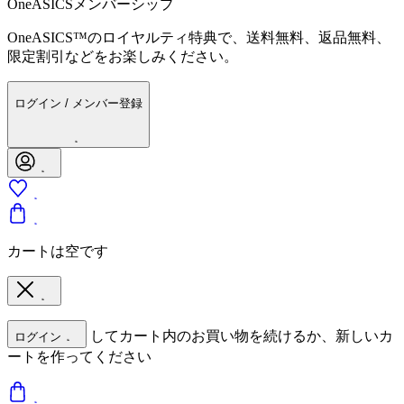
OneASICSメンバーシップ
OneASICS™のロイヤルティ特典で、送料無料、返品無料、
限定割引などをお楽しみください。
ログイン / メンバー登録
カートは空です
してカート内のお買い物を続けるか、新しいカ
ログイン
ートを作ってください