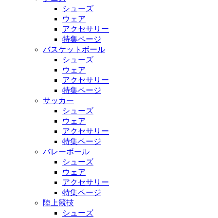
シューズ
ウェア
アクセサリー
特集ページ
バスケットボール
シューズ
ウェア
アクセサリー
特集ページ
サッカー
シューズ
ウェア
アクセサリー
特集ページ
バレーボール
シューズ
ウェア
アクセサリー
特集ページ
陸上競技
シューズ