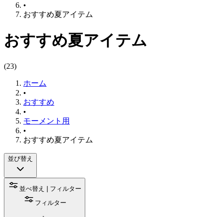
•
おすすめ夏アイテム
おすすめ夏アイテム
(
23
)
ホーム
•
おすすめ
•
モーメント用
•
おすすめ夏アイテム
並び替え
並べ替え | フィルター
フィルター