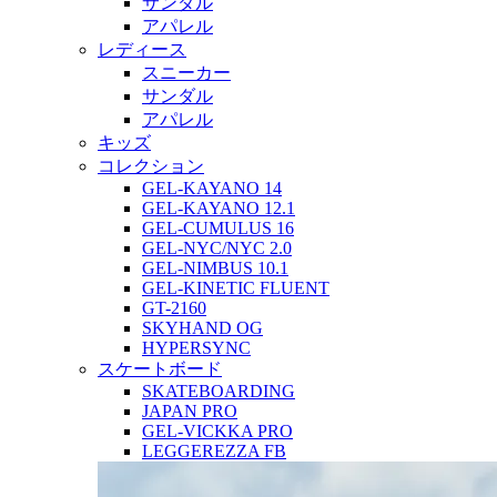
サンダル
アパレル
レディース
スニーカー
サンダル
アパレル
キッズ
コレクション
GEL-KAYANO 14
GEL-KAYANO 12.1
GEL-CUMULUS 16
GEL-NYC/NYC 2.0
GEL-NIMBUS 10.1
GEL-KINETIC FLUENT
GT-2160
SKYHAND OG
HYPERSYNC
スケートボード
SKATEBOARDING
JAPAN PRO
GEL-VICKKA PRO
LEGGEREZZA FB