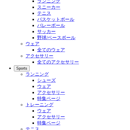
ランニング
スニーカー
テニス
バスケットボール
バレーボール
サッカー
野球/ベースボール
ウェア
全てのウェア
アクセサリー
全てのアクセサリー
Sports
ランニング
シューズ
ウェア
アクセサリー
特集ページ
トレーニング
ウェア
アクセサリー
特集ページ
テニス