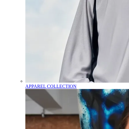
APPAREL COLLECTION