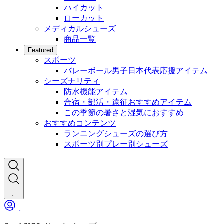
ハイカット
ローカット
メディカルシューズ
商品一覧
Featured
スポーツ
バレーボール男子日本代表応援アイテム
シーズナリティ
防水機能アイテム
合宿・部活・遠征おすすめアイテム
この季節の暑さと湿気におすすめ
おすすめコンテンツ
ランニングシューズの選び方
スポーツ別プレー別シューズ