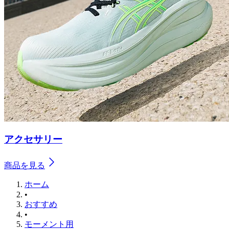
アクセサリー
商品を見る
ホーム
•
おすすめ
•
モーメント用