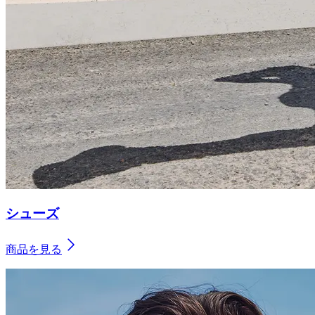
シューズ
商品を見る