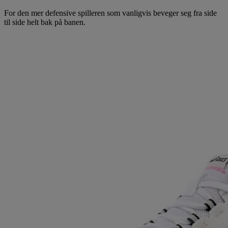
For den mer defensive spilleren som vanligvis beveger seg fra side
til side helt bak på banen.