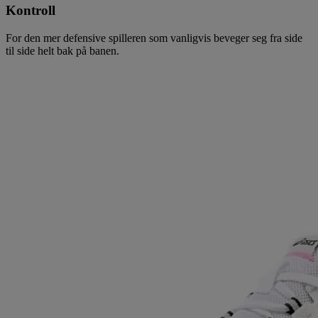
Kontroll
For den mer defensive spilleren som vanligvis beveger seg fra side
til side helt bak på banen.