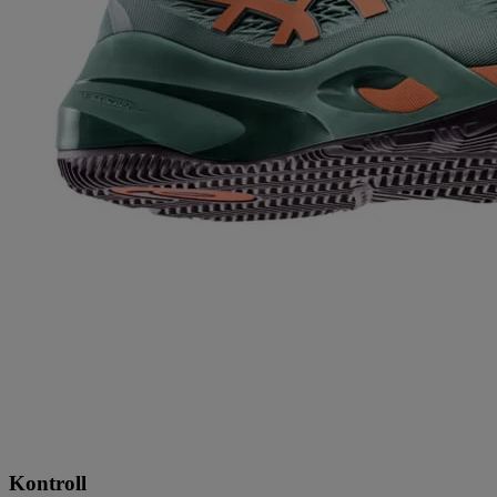
Kontroll