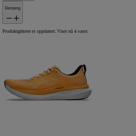
Demping
Produktgitteret er oppdatert. Viser nå 4 varer.