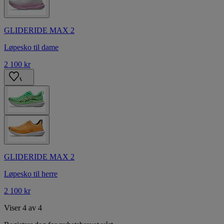
GLIDERIDE MAX 2
Løpesko til dame
2 100 kr
GLIDERIDE MAX 2
Løpesko til herre
2 100 kr
Viser 4 av 4