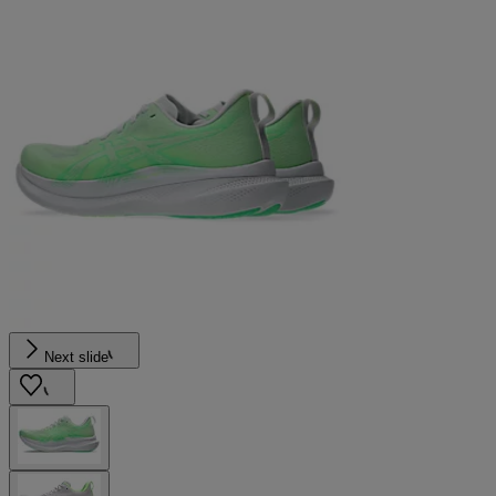
Next slide