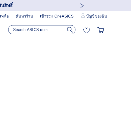
บสิทธิ์
เหลือ
ค้นหาร้าน
เข้าร่วม OneASICS
บัญชีของฉัน