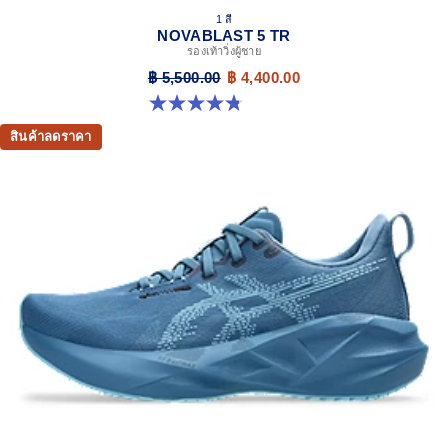
1 สี
NOVABLAST 5 TR
รองเท้าวิ่งผู้ชาย
฿ 5,500.00
฿ 4,400.00
4.8 จาก 5 ดาว 36 รีวิว
สินค้าลดราคา