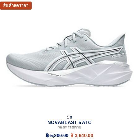
สินค้าลดราคา
1 สี
NOVABLAST 5 ATC
รองเท้าวิ่งผู้ชาย
฿ 5,200.00
฿ 3,640.00