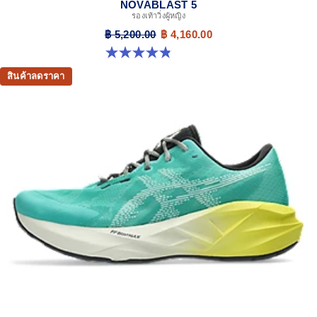
NOVABLAST 5
รองเท้าวิ่งผู้หญิง
฿ 5,200.00
฿ 4,160.00
4.8 จาก 5 ดาว 1175 รีวิว
สินค้าลดราคา