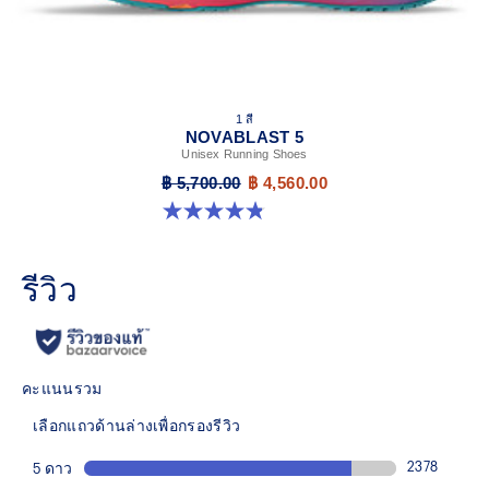
1 สี
NOVABLAST 5
Unisex Running Shoes
฿ 5,700.00
฿ 4,560.00
4.8 จาก 5 ดาว 79 รีวิว