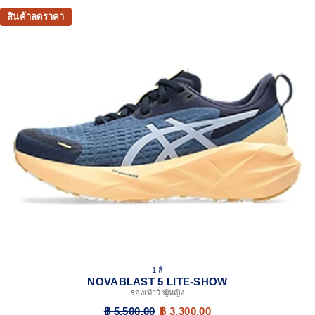
สินค้าลดราคา
1 สี
NOVABLAST 5 LITE-SHOW
รองเท้าวิ่งผู้หญิง
฿ 5,500.00
฿ 3,300.00