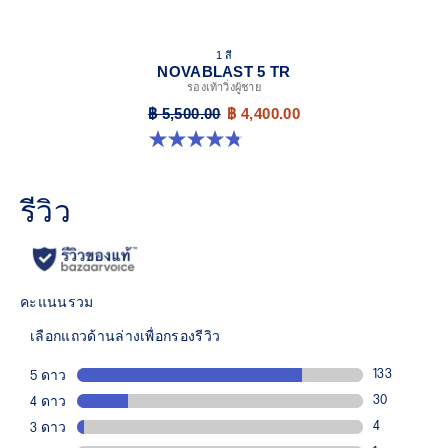
1 สี
NOVABLAST 5 TR
รองเท้าวิ่งผู้ชาย
฿ 5,500.00
฿ 4,400.00
4.8 จาก 5 ดาว 35 รีวิว