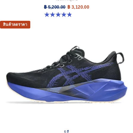
฿ 5,200.00
฿ 3,120.00
4.8 จาก 5 ดาว 2776 รีวิว
สินค้าลดราคา
6 สี