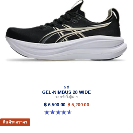
5 สี
GEL-NIMBUS 28 WIDE
รองเท้าวิ่งผู้ชาย
฿ 6,500.00
฿ 5,200.00
4.7 จาก 5 ดาว 24 รีวิว
สินค้าลดราคา