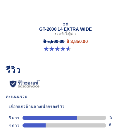
2 สี
GT-2000 14 EXTRA WIDE
รองเท้าวิ่งผู้ชาย
฿ 5,500.00
฿ 3,850.00
4.6 จาก 5 ดาว 25 รีวิว