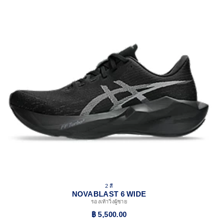
2 สี
NOVABLAST 6 WIDE
รองเท้าวิ่งผู้ชาย
฿ 5,500.00