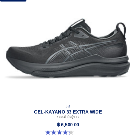
2 สี
GEL-KAYANO 33 EXTRA WIDE
รองเท้าวิ่งผู้ชาย
฿ 6,500.00
4.3 จาก 5 ดาว 26 รีวิว