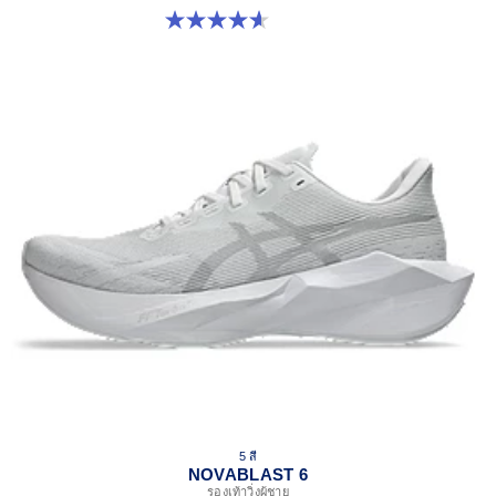
4.6 จาก 5 ดาว 10 รีวิว
5 สี
NOVABLAST 6
รองเท้าวิ่งผู้ชาย