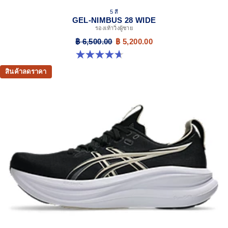
5 สี
GEL-NIMBUS 28 WIDE
รองเท้าวิ่งผู้ชาย
฿ 6,500.00
฿ 5,200.00
4.7 จาก 5 ดาว 24 รีวิว
สินค้าลดราคา