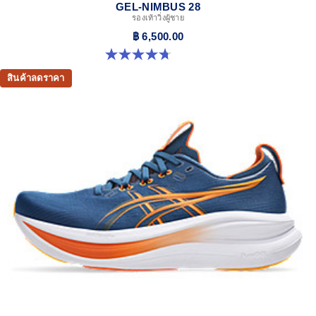
GEL-NIMBUS 28
รองเท้าวิ่งผู้ชาย
฿ 6,500.00
4.7 จาก 5 ดาว 279 รีวิว
สินค้าลดราคา