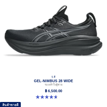
5 สี
GEL-NIMBUS 28 WIDE
รองเท้าวิ่งผู้ชาย
฿ 6,500.00
4.7 จาก 5 ดาว 24 รีวิว
สินค้าขายดี