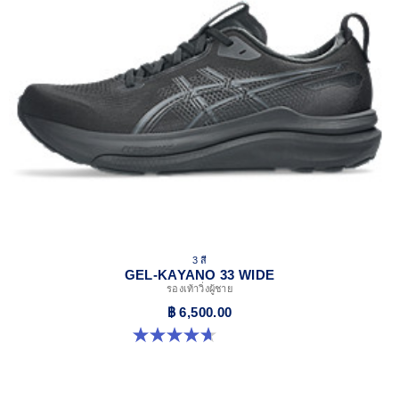
Extra Wide fit
3 สี
GEL-KAYANO 33 WIDE
รองเท้าวิ่งผู้ชาย
฿ 6,500.00
4.7 จาก 5 ดาว 20 รีวิว