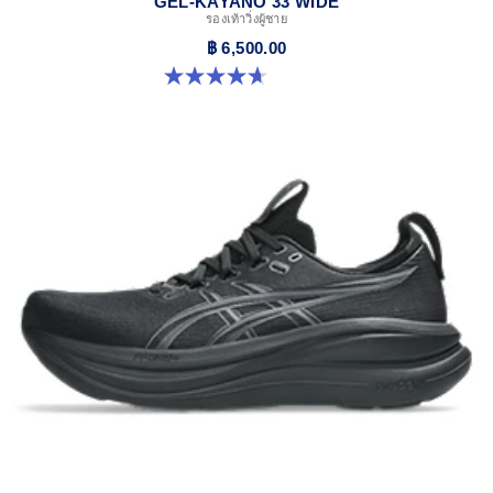
GEL-KAYANO 33 WIDE
รองเท้าวิ่งผู้ชาย
฿ 6,500.00
4.7 จาก 5 ดาว 20 รีวิว