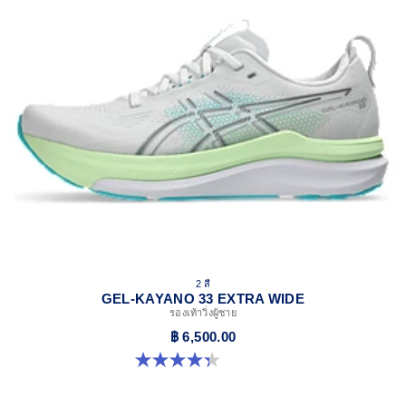
compared to the conventional dyeing technology.
Extra Wide fit
2 สี
GEL-KAYANO 33 EXTRA WIDE
รองเท้าวิ่งผู้ชาย
฿ 6,500.00
4.3 จาก 5 ดาว 26 รีวิว