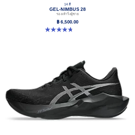
14 สี
GEL-NIMBUS 28
รองเท้าวิ่งผู้ชาย
฿ 6,500.00
4.7 จาก 5 ดาว 280 รีวิว