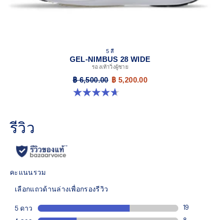
5 สี
GEL-NIMBUS 28 WIDE
รองเท้าวิ่งผู้ชาย
฿ 6,500.00
฿ 5,200.00
4.7 จาก 5 ดาว 24 รีวิว