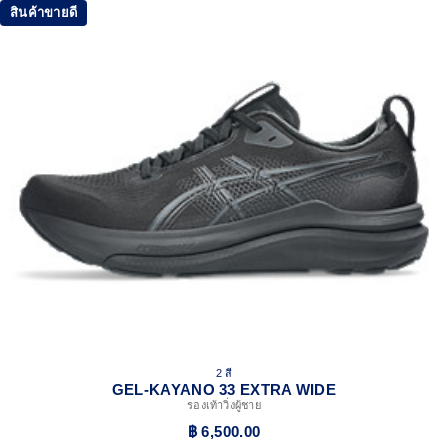
สินค้าขายดี
2 สี
GEL-KAYANO 33 EXTRA WIDE
รองเท้าวิ่งผู้ชาย
฿ 6,500.00