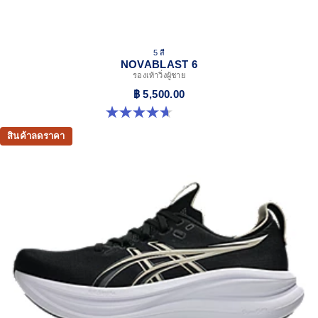
5 สี
NOVABLAST 6
รองเท้าวิ่งผู้ชาย
฿ 5,500.00
4.6 จาก 5 ดาว 135 รีวิว
สินค้าลดราคา