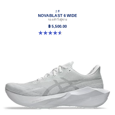
2 สี
NOVABLAST 6 WIDE
รองเท้าวิ่งผู้ชาย
฿ 5,500.00
4.6 จาก 5 ดาว 10 รีวิว