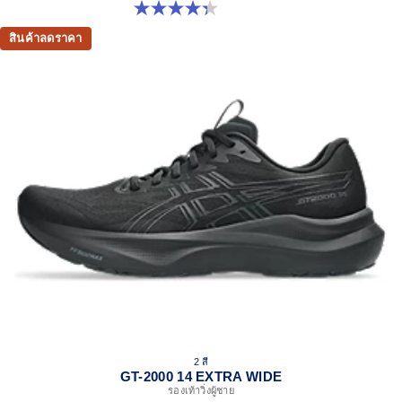
4.3 จาก 5 ดาว 26 รีวิว
สินค้าลดราคา
2 สี
GT-2000 14 EXTRA WIDE
รองเท้าวิ่งผู้ชาย