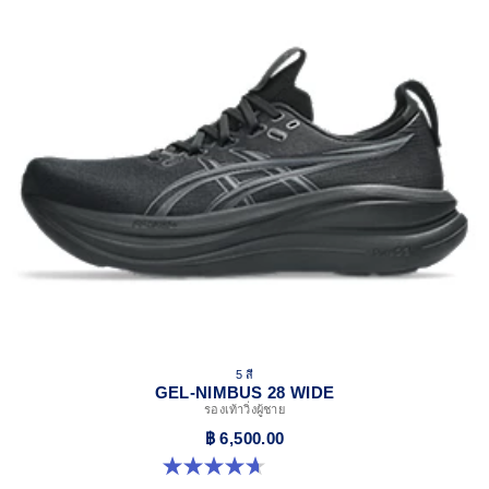
5 สี
GEL-NIMBUS 28 WIDE
รองเท้าวิ่งผู้ชาย
฿ 6,500.00
4.7 จาก 5 ดาว 24 รีวิว