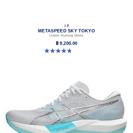
3 สี
METASPEED SKY TOKYO
Unisex Running Shoes
฿ 9,200.00
4.8 จาก 5 ดาว 349 รีวิว