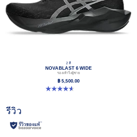
2 สี
NOVABLAST 6 WIDE
รองเท้าวิ่งผู้ชาย
฿ 5,500.00
4.6 จาก 5 ดาว 10 รีวิว