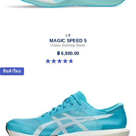
5 สี
MAGIC SPEED 5
Unisex Running Shoes
฿ 6,900.00
4.7 จาก 5 ดาว 327 รีวิว
สินค้าใหม่