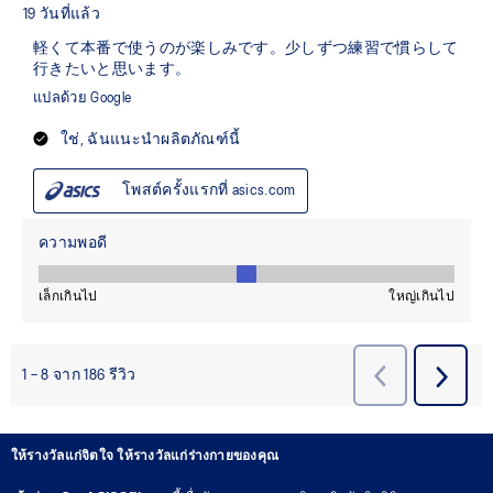
ให้รางวัลแก่จิตใจ ให้รางวัลแก่ร่างกายของคุณ