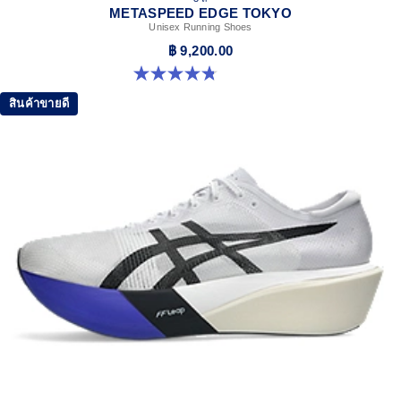
METASPEED EDGE TOKYO
Unisex Running Shoes
฿ 9,200.00
4.8 จาก 5 ดาว 469 รีวิว
สินค้าขายดี