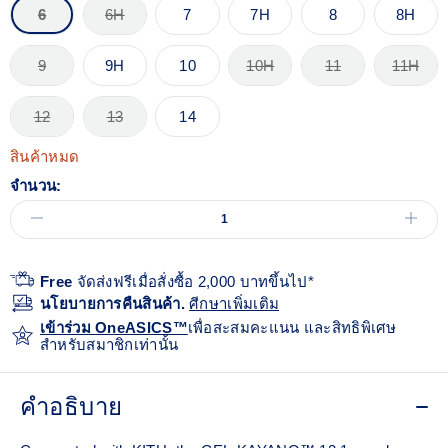
6
6H
7
7H
8
8H
9
9H
10
10H
11
11H
12
13
14
สินค้าหมด
จำนวน:
Free
จัดส่งฟรีเมื่อสั่งซื้อ 2,000 บาทขึ้นไป*
นโยบายการคืนสินค้า.
ศีกษาเพิ่มเติม
เข้าร่วม OneASICS™
เพื่อสะสมคะแนน และสิทธิพิเศษ
สำหรับสมาชิกเท่านั้น
คำอธิบาย