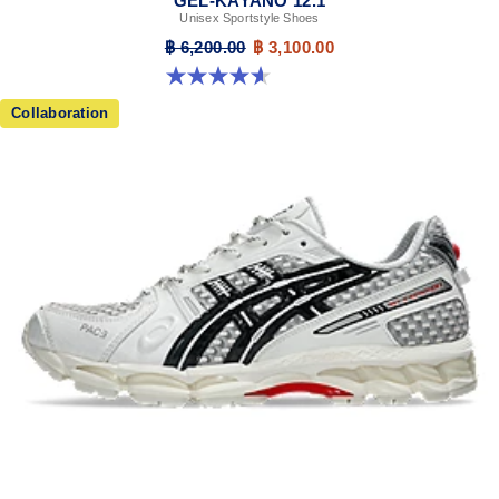
GEL-KAYANO 12.1
Unisex Sportstyle Shoes
฿ 6,200.00
฿ 3,100.00
4.6 จาก 5 ดาว 13 รีวิว
Collaboration