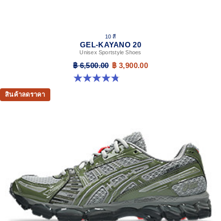
10 สี
GEL-KAYANO 20
Unisex Sportstyle Shoes
฿ 6,500.00
฿ 3,900.00
4.8 จาก 5 ดาว 221 รีวิว
สินค้าลดราคา