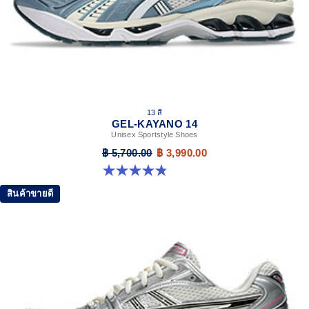
13 สี
GEL-KAYANO 14
Unisex Sportstyle Shoes
฿ 5,700.00
฿ 3,990.00
4.8 จาก 5 ดาว 1719 รีวิว
สินค้าขายดี