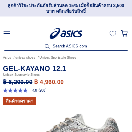
กันภัยรับส่วนลด 15% เมื่อซื้อสินค้าครบ 3,500
เข้าร่วม OneA
บาท คลิกเพื่อรับสิทธิ์
Search ASICS.com
Asics
unisex shoes
Unisex Sportstyle Shoes
GEL-KAYANO 12.1
Unisex Sportstyle Shoes
฿ 6,200.00
฿ 4,960.00
4.8
(208)
4.8
จาก
สินค้าลดราคา
5
ดาว
ค่า
คะแนน
เฉลี่ย
Read
208