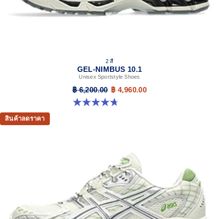
2 สี
GEL-NIMBUS 10.1
Unisex Sportstyle Shoes
฿ 6,200.00
฿ 4,960.00
4.7 จาก 5 ดาว 38 รีวิว
สินค้าลดราคา