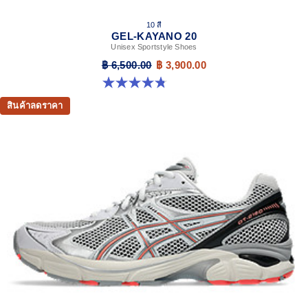
10 สี
GEL-KAYANO 20
Unisex Sportstyle Shoes
฿ 6,500.00
฿ 3,900.00
4.8 จาก 5 ดาว 222 รีวิว
สินค้าลดราคา