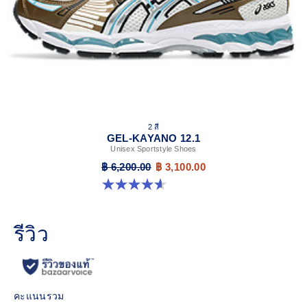
2 สี
GEL-KAYANO 12.1
Unisex Sportstyle Shoes
฿ 6,200.00
฿ 3,100.00
4.6 จาก 5 ดาว 13 รีวิว