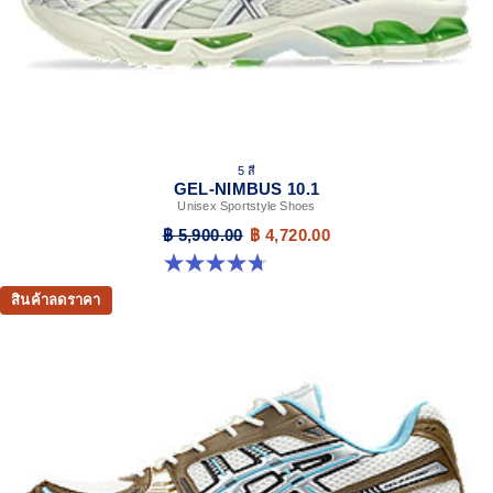
5 สี
GEL-NIMBUS 10.1
Unisex Sportstyle Shoes
฿ 5,900.00
฿ 4,720.00
4.7 จาก 5 ดาว 306 รีวิว
สินค้าลดราคา