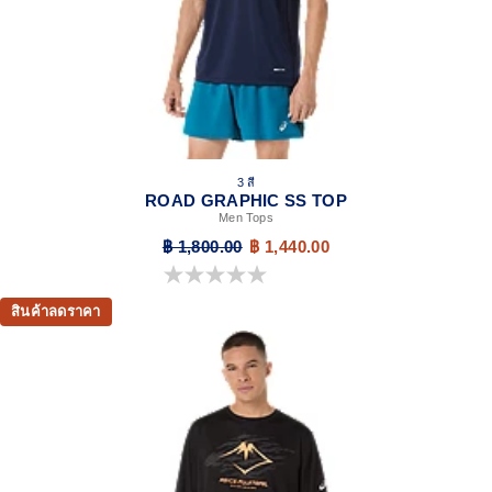
3 สี
ROAD GRAPHIC SS TOP
Men Tops
฿ 1,800.00
฿ 1,440.00
0.0 จาก 5 ดาว
สินค้าลดราคา