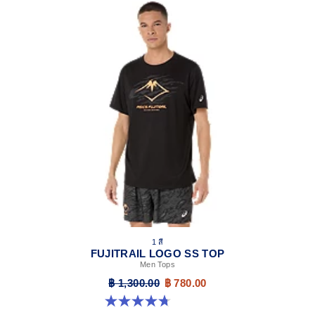
1 สี
FUJITRAIL LOGO SS TOP
Men Tops
฿ 1,300.00
฿ 780.00
4.7 จาก 5 ดาว 17 รีวิว