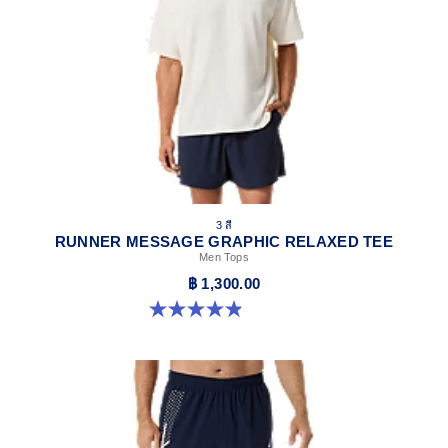
3 สี
RUNNER MESSAGE GRAPHIC RELAXED TEE
Men Tops
฿ 1,300.00
4.9 จาก 5 ดาว 91 รีวิว