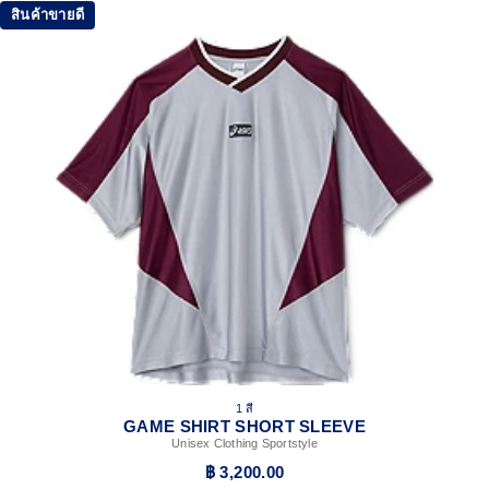
สินค้าขายดี
1 สี
GAME SHIRT SHORT SLEEVE
Unisex Clothing Sportstyle
฿ 3,200.00