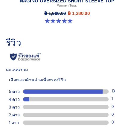
NAGINO OVERSIZED SHORT SLEEVE TOP
Women Tops
฿ 1,600.00
฿ 1,280.00
5.0 จาก 5 ดาว 3 รีวิว