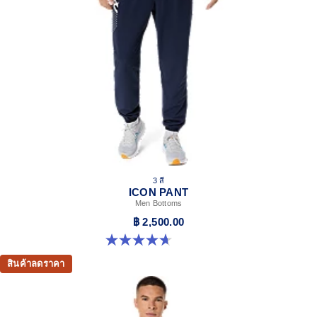
3 สี
ICON PANT
Men Bottoms
฿ 2,500.00
4.7 จาก 5 ดาว 16 รีวิว
สินค้าลดราคา