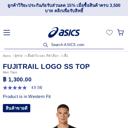
ลูกค้าวิริยะประกันภัยรับส่วนลด 15% เมื่อซื้อสินค้าครบ 3,500
บาท คลิกเพื่อรับสิทธิ์
Search ASICS.com
Asics
ผู้ชาย
เสื้อผ้าวิ่ง และ กีฬาอื่นๆ
เสื้อ
FUJITRAIL LOGO SS TOP
Men Tops
฿ 1,300.00
4.9
(14)
4.9
จาก
Product is in Western Fit
5
ดาว
ค่า
สินค้าขายดี
คะแนน
เฉลี่ย
Read
14