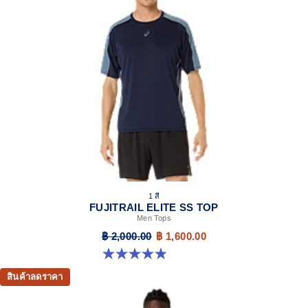
1 สี
FUJITRAIL ELITE SS TOP
Men Tops
฿ 2,000.00
฿ 1,600.00
4.9 จาก 5 ดาว 113 รีวิว
สินค้าลดราคา