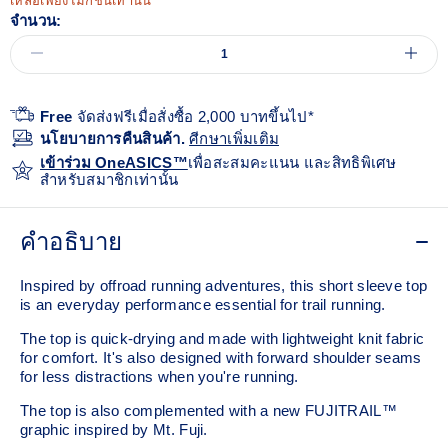
เหลือเพียงไม่กี่ชิ้นเท่านั้น
จำนวน:
Free
จัดส่งฟรีเมื่อสั่งซื้อ 2,000 บาทขึ้นไป*
นโยบายการคืนสินค้า.
ศีกษาเพิ่มเติม
เข้าร่วม OneASICS™
เพื่อสะสมคะแนน และสิทธิพิเศษ
สำหรับสมาชิกเท่านั้น
คำอธิบาย
Inspired by offroad running adventures, this short sleeve top
is an everyday performance essential for trail running.
The top is quick-drying and made with lightweight knit fabric
for comfort. It's also designed with forward shoulder seams
for less distractions when you're running.
The top is also complemented with a new FUJITRAIL™
graphic inspired by Mt. Fuji.