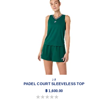
2 สี
PADEL COURT SLEEVELESS TOP
฿ 1,600.00
0.0 จาก 5 ดาว