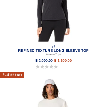
1 สี
REFINED TEXTURE LONG SLEEVE TOP
Women Tops
฿ 2,000.00
฿ 1,600.00
0.0 จาก 5 ดาว
สินค้าลดราคา