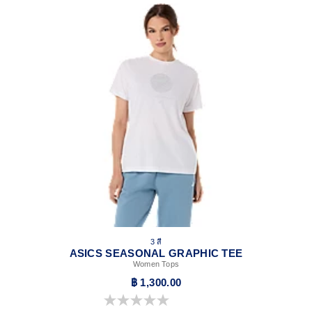
3 สี
ASICS SEASONAL GRAPHIC TEE
Women Tops
฿ 1,300.00
0.0 จาก 5 ดาว