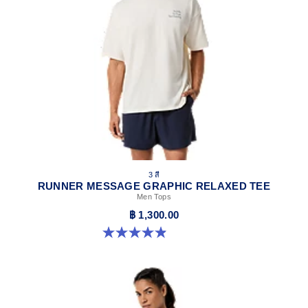
3 สี
RUNNER MESSAGE GRAPHIC RELAXED TEE
Men Tops
฿ 1,300.00
4.9 จาก 5 ดาว 91 รีวิว