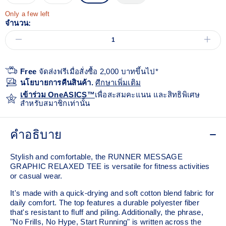
Only a few left
จำนวน:
Free
จัดส่งฟรีเมื่อสั่งซื้อ 2,000 บาทขึ้นไป*
นโยบายการคืนสินค้า.
ศีกษาเพิ่มเติม
เข้าร่วม OneASICS™
เพื่อสะสมคะแนน และสิทธิพิเศษ
สำหรับสมาชิกเท่านั้น
คำอธิบาย
Stylish and comfortable, the RUNNER MESSAGE
GRAPHIC RELAXED TEE is versatile for fitness activities
or casual wear.
It's made with a quick-drying and soft cotton blend fabric for
daily comfort. The top features a durable polyester fiber
that's resistant to fluff and piling. Additionally, the phrase,
"No Frills, No Hype, Start Running" is written across the