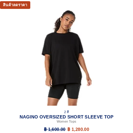
สินค้าลดราคา
2 สี
NAGINO OVERSIZED SHORT SLEEVE TOP
Women Tops
฿ 1,600.00
฿ 1,280.00