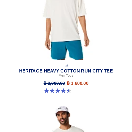
3 สี
HERITAGE HEAVY COTTON RUN CITY TEE
Men Tops
฿ 2,000.00
฿ 1,600.00
4.5 จาก 5 ดาว 2 รีวิว