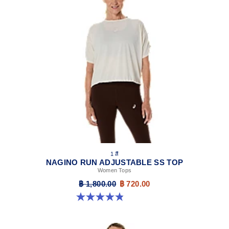
1 สี
NAGINO RUN ADJUSTABLE SS TOP
Women Tops
฿ 1,800.00
฿ 720.00
4.8 จาก 5 ดาว 178 รีวิว