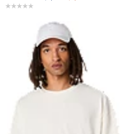
0.0 จาก 5 ดาว