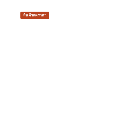
สินค้าลดราคา