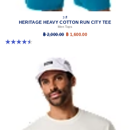
3 สี
HERITAGE HEAVY COTTON RUN CITY TEE
Men Tops
฿ 2,000.00
฿ 1,600.00
4.5 จาก 5 ดาว 2 รีวิว