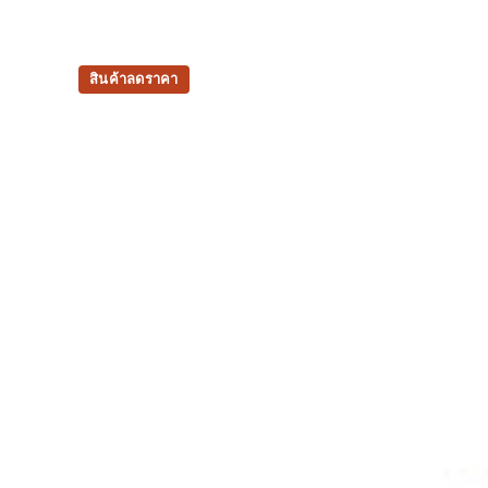
สินค้าลดราคา