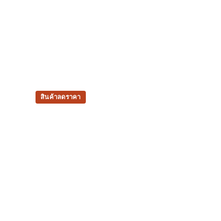
สินค้าลดราคา