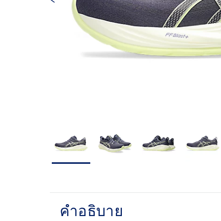
คำอธิบาย