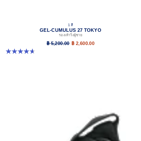
1 สี
GEL-CUMULUS 27 TOKYO
รองเท้าวิ่งผู้ชาย
฿ 5,200.00
฿ 2,600.00
4.7 จาก 5 ดาว 15 รีวิว