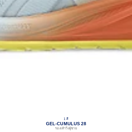
1 สี
GEL-CUMULUS 28
รองเท้าวิ่งผู้ชาย