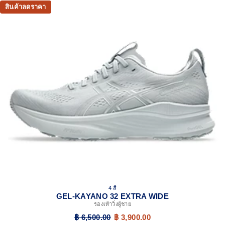
สินค้าลดราคา
4 สี
GEL-KAYANO 32 EXTRA WIDE
รองเท้าวิ่งผู้ชาย
฿ 6,500.00
฿ 3,900.00