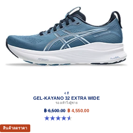
4 สี
GEL-KAYANO 32 EXTRA WIDE
รองเท้าวิ่งผู้ชาย
฿ 6,500.00
฿ 4,550.00
4.5 จาก 5 ดาว 142 รีวิว
สินค้าลดราคา