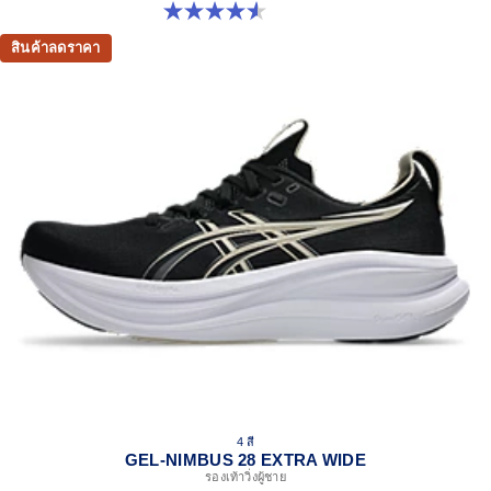
4.5 จาก 5 ดาว 142 รีวิว
สินค้าลดราคา
4 สี
GEL-NIMBUS 28 EXTRA WIDE
รองเท้าวิ่งผู้ชาย