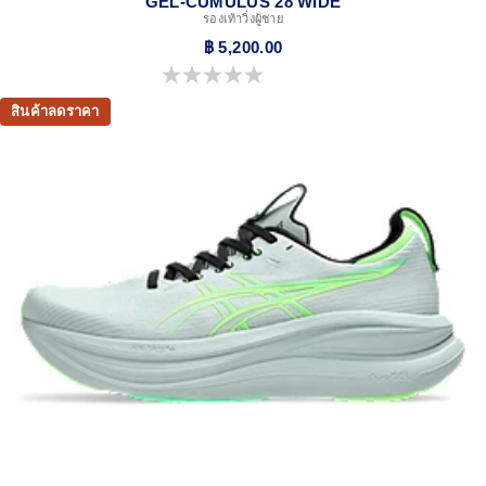
GEL-CUMULUS 28 WIDE
รองเท้าวิ่งผู้ชาย
฿ 5,200.00
0.0 จาก 5 ดาว
สินค้าลดราคา