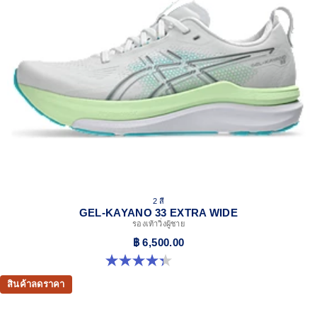
2 สี
GEL-KAYANO 33 EXTRA WIDE
รองเท้าวิ่งผู้ชาย
฿ 6,500.00
4.3 จาก 5 ดาว 26 รีวิว
สินค้าลดราคา