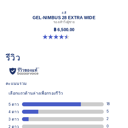
4 สี
GEL-NIMBUS 28 EXTRA WIDE
รองเท้าวิ่งผู้ชาย
฿ 6,500.00
4.5 จาก 5 ดาว 29 รีวิว