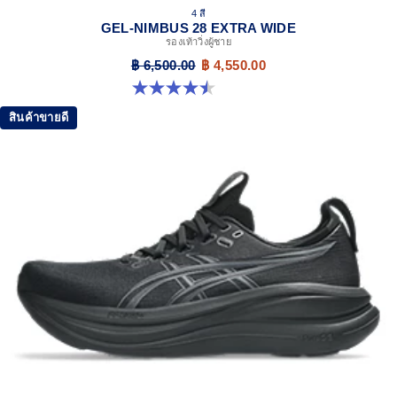
4 สี
GEL-NIMBUS 28 EXTRA WIDE
รองเท้าวิ่งผู้ชาย
฿ 6,500.00
฿ 4,550.00
4.5 จาก 5 ดาว 29 รีวิว
สินค้าขายดี