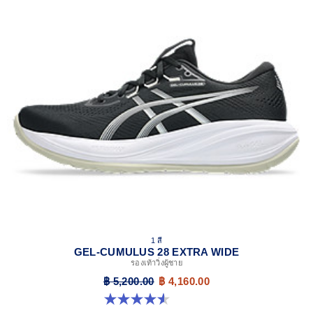
1 สี
GEL-CUMULUS 28 EXTRA WIDE
รองเท้าวิ่งผู้ชาย
฿ 5,200.00
฿ 4,160.00
4.6 จาก 5 ดาว 7 รีวิว