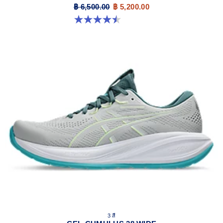
฿ 6,500.00
฿ 5,200.00
4.5 จาก 5 ดาว 29 รีวิว
3 สี