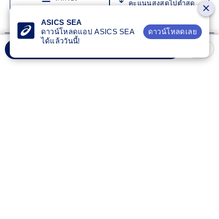
ASICS SEA
ดาวน์โหลดเลย
ดาวน์โหลดแอป ASICS SEA
ได้แล้ววันนี้!
เพิ่มลงรถเข็น