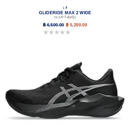
1 สี
GLIDERIDE MAX 2 WIDE
รองเท้าวิ่งผู้หญิง
฿ 6,500.00
฿ 5,200.00
0.0 จาก 5 ดาว