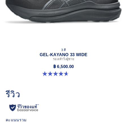
3 สี
GEL-KAYANO 33 WIDE
รองเท้าวิ่งผู้ชาย
฿ 6,500.00
4.7 จาก 5 ดาว 20 รีวิว