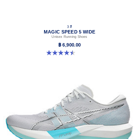
3 สี
MAGIC SPEED 5 WIDE
Unisex Running Shoes
฿ 6,900.00
4.5 จาก 5 ดาว 42 รีวิว