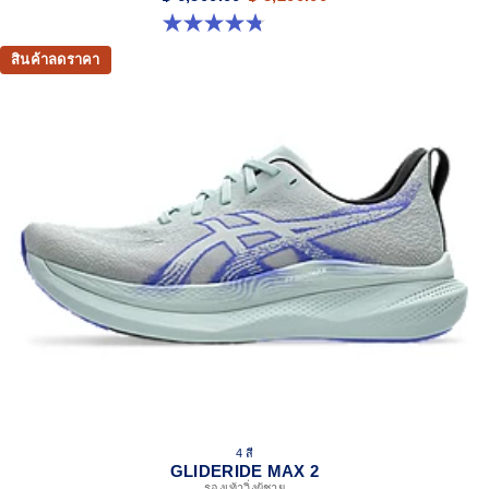
4.8 จาก 5 ดาว 15 รีวิว
สินค้าลดราคา
4 สี
GLIDERIDE MAX 2
รองเท้าวิ่งผู้ชาย