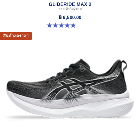
GLIDERIDE MAX 2
รองเท้าวิ่งผู้ชาย
฿ 6,500.00
4.8 จาก 5 ดาว 15 รีวิว
สินค้าลดราคา