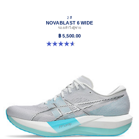
2 สี
NOVABLAST 6 WIDE
รองเท้าวิ่งผู้ชาย
฿ 5,500.00
4.6 จาก 5 ดาว 11 รีวิว