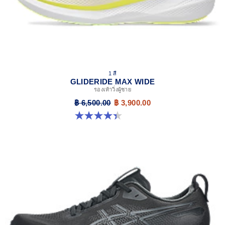
1 สี
GLIDERIDE MAX WIDE
รองเท้าวิ่งผู้ชาย
฿ 6,500.00
฿ 3,900.00
4.4 จาก 5 ดาว 48 รีวิว