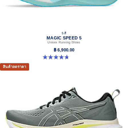
5 สี
MAGIC SPEED 5
Unisex Running Shoes
฿ 6,900.00
4.7 จาก 5 ดาว 328 รีวิว
สินค้าลดราคา