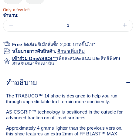
Only a few left
จำนวน:
Free
จัดส่งฟรีเมื่อสั่งซื้อ 2,000 บาทขึ้นไป*
นโยบายการคืนสินค้า.
ศีกษาเพิ่มเติม
เข้าร่วม OneASICS™
เพื่อสะสมคะแนน และสิทธิพิเศษ
สำหรับสมาชิกเท่านั้น
คำอธิบาย
The TRABUCO™ 14 shoe is designed to help you run
through unpredictable trail terrain more confidently.
ASICSGRIP™ technology is positioned in the outsole for
advanced traction on off-road surfaces. ​
Approximately 4 grams lighter than the previous version,
this shoe features an extra 2mm of FF BLAST™ MAX