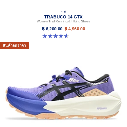
1 สี
TRABUCO 14 GTX
Women Trail Running & Hiking Shoes
฿ 6,200.00
฿ 4,960.00
4.7 จาก 5 ดาว 15 รีวิว
สินค้าลดราคา