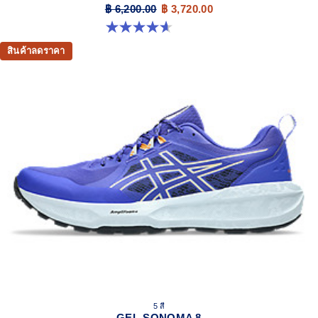
฿ 6,200.00
฿ 3,720.00
4.6 จาก 5 ดาว 110 รีวิว
สินค้าลดราคา
5 สี
GEL-SONOMA 8