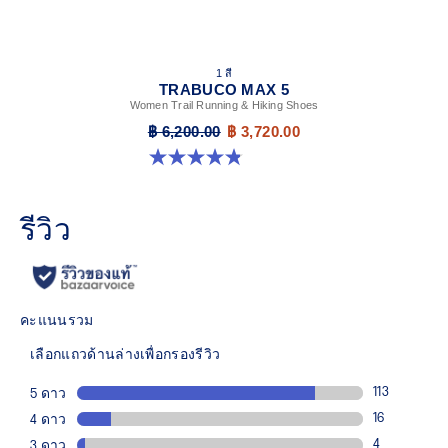
1 สี
TRABUCO MAX 5
Women Trail Running & Hiking Shoes
฿ 6,200.00
฿ 3,720.00
4.8 จาก 5 ดาว 48 รีวิว