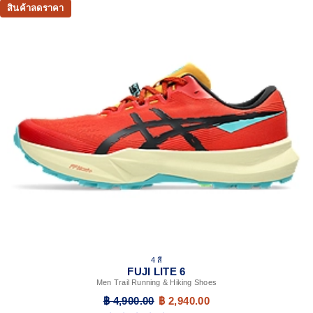
สินค้าลดราคา
4 สี
FUJI LITE 6
Men Trail Running & Hiking Shoes
฿ 4,900.00
฿ 2,940.00