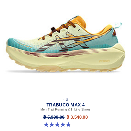
1 สี
TRABUCO MAX 4
Men Trail Running & Hiking Shoes
฿ 5,900.00
฿ 3,540.00
4.7 จาก 5 ดาว 222 รีวิว