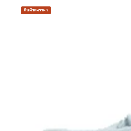
สินค้าลดราคา