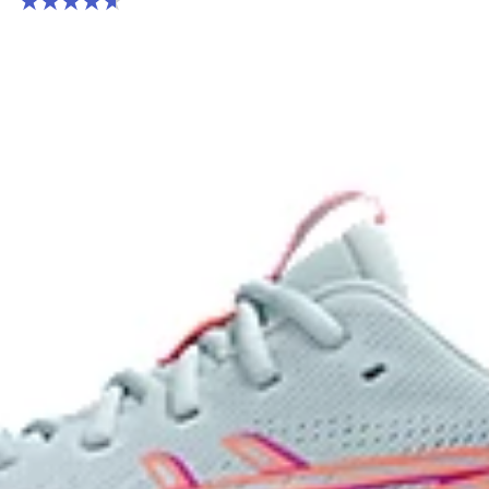
4.7 จาก 5 ดาว 6 รีวิว