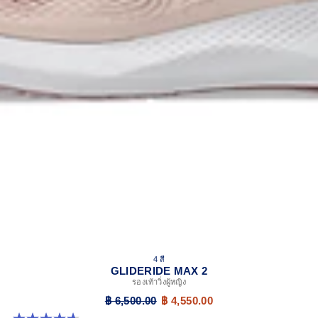
4 สี
GLIDERIDE MAX 2
รองเท้าวิ่งผู้หญิง
฿ 6,500.00
฿ 4,550.00