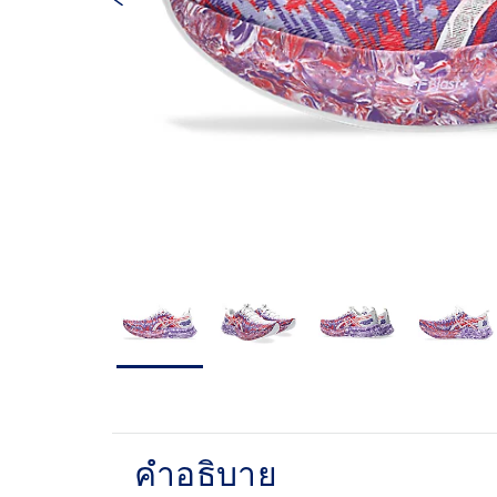
คำอธิบาย