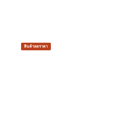
สินค้าลดราคา