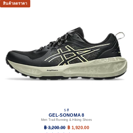
สินค้าลดราคา
5 สี
GEL-SONOMA 8
Men Trail Running & Hiking Shoes
฿ 3,200.00
฿ 1,920.00