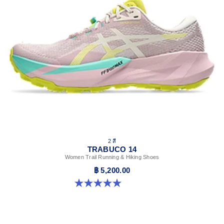
2 สี
TRABUCO 14
Women Trail Running & Hiking Shoes
฿ 5,200.00
5.0 จาก 5 ดาว 43 รีวิว