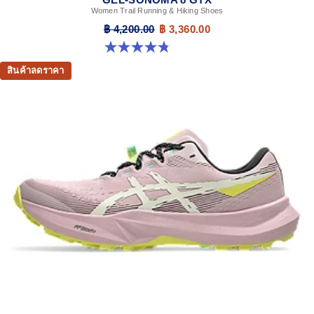
Women Trail Running & Hiking Shoes
฿ 4,200.00
฿ 3,360.00
4.8 จาก 5 ดาว 121 รีวิว
สินค้าลดราคา