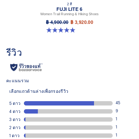
2 สี
FUJI LITE 6
Women Trail Running & Hiking Shoes
฿ 4,900.00
฿ 3,920.00
4.9 จาก 5 ดาว 45 รีวิว