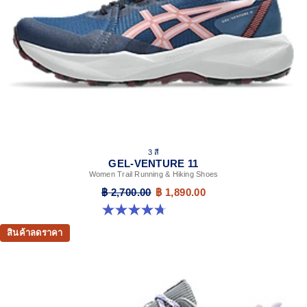
3 สี
GEL-VENTURE 11
Women Trail Running & Hiking Shoes
฿ 2,700.00
฿ 1,890.00
4.7 จาก 5 ดาว 47 รีวิว
สินค้าลดราคา