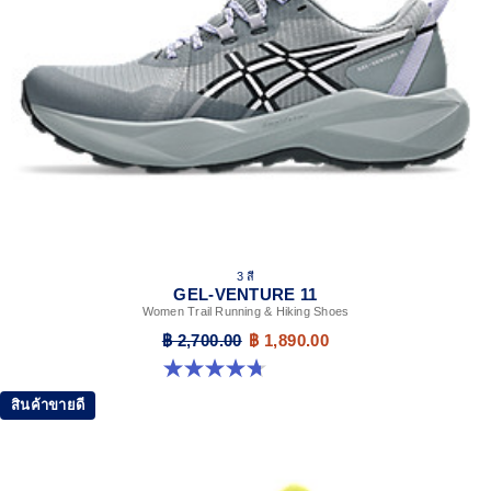
3 สี
GEL-VENTURE 11
Women Trail Running & Hiking Shoes
฿ 2,700.00
฿ 1,890.00
4.7 จาก 5 ดาว 47 รีวิว
สินค้าขายดี