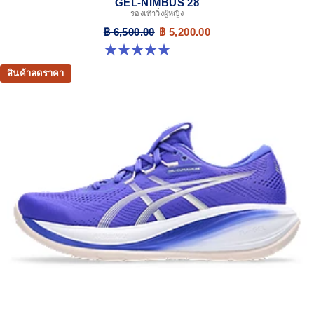
GEL-NIMBUS 28
รองเท้าวิ่งผู้หญิง
฿ 6,500.00
฿ 5,200.00
4.9 จาก 5 ดาว 14 รีวิว
สินค้าลดราคา