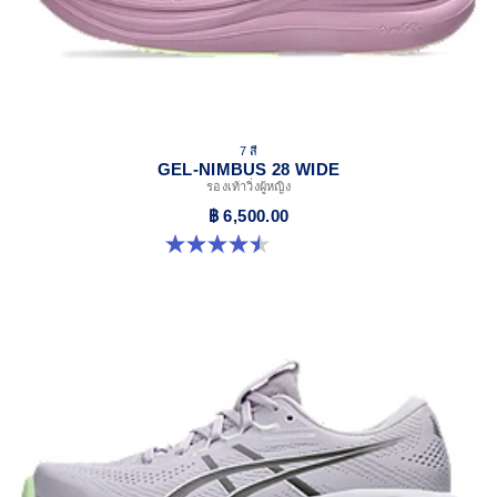
7 สี
GEL-NIMBUS 28 WIDE
รองเท้าวิ่งผู้หญิง
฿ 6,500.00
4.5 จาก 5 ดาว 14 รีวิว