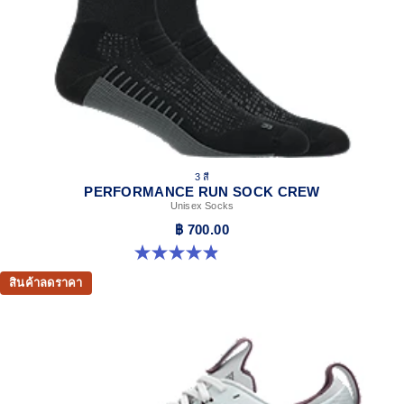
3 สี
PERFORMANCE RUN SOCK CREW
Unisex Socks
฿ 700.00
4.9 จาก 5 ดาว 60 รีวิว
สินค้าลดราคา