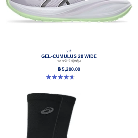
2 สี
GEL-CUMULUS 28 WIDE
รองเท้าวิ่งผู้หญิง
฿ 5,200.00
4.7 จาก 5 ดาว 3 รีวิว