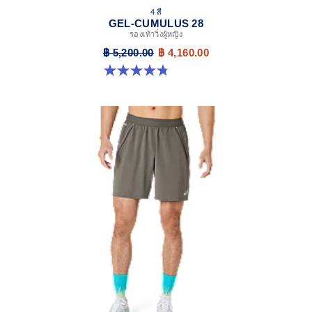
4 สี
GEL-CUMULUS 28
รองเท้าวิ่งผู้หญิง
฿ 5,200.00
฿ 4,160.00
4.8 จาก 5 ดาว 59 รีวิว