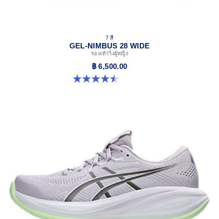
7 สี
GEL-NIMBUS 28 WIDE
รองเท้าวิ่งผู้หญิง
฿ 6,500.00
4.5 จาก 5 ดาว 14 รีวิว