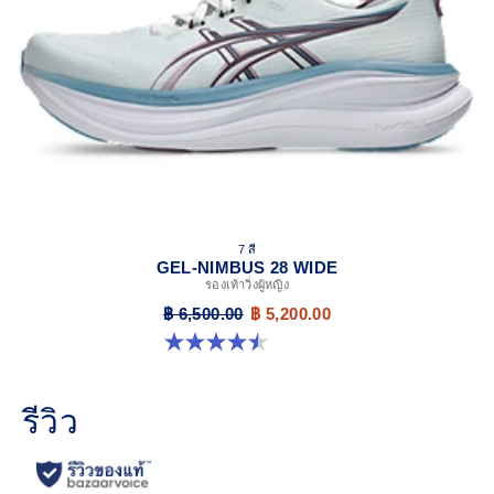
7 สี
GEL-NIMBUS 28 WIDE
รองเท้าวิ่งผู้หญิง
฿ 6,500.00
฿ 5,200.00
4.5 จาก 5 ดาว 14 รีวิว