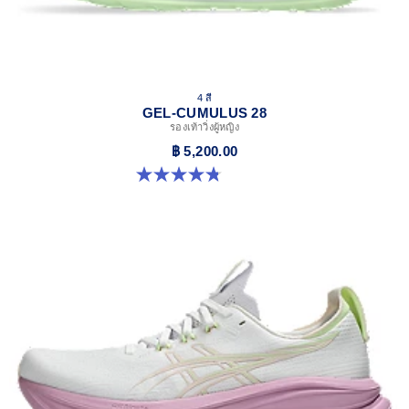
4 สี
GEL-CUMULUS 28
รองเท้าวิ่งผู้หญิง
฿ 5,200.00
4.8 จาก 5 ดาว 59 รีวิว