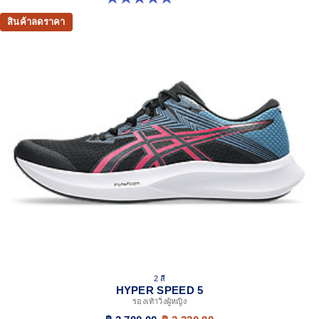
สินค้าลดราคา
2 สี
HYPER SPEED 5
รองเท้าวิ่งผู้หญิง