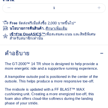
Free
จัดส่งฟรีเมื่อสั่งซื้อ 2,000 บาทขึ้นไป*
นโยบายการคืนสินค้า.
ศีกษาเพิ่มเติม
เข้าร่วม OneASICS™
เพื่อสะสมคะแนน และสิทธิพิเศษ
สำหรับสมาชิกเท่านั้น
คำอธิบาย
The GT-2000™ 14 TR shoe is designed to help provide a
more energetic ride and a supportive running experience.
A trampoline outsole pod is positioned in the center of the
outsole. This helps produce a more responsive toe-off.
The midsole is updated with a FF BLAST™ MAX
cushioning unit. Creating a more energized toe-off, this
foam also offers cloud-like softness during the landing
phase of your stride. ​