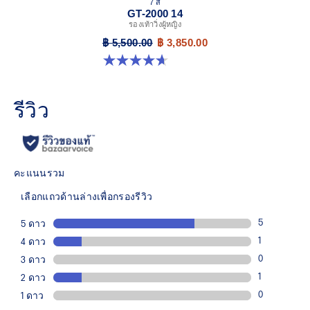
7 สี
GT-2000 14
รองเท้าวิ่งผู้หญิง
฿ 5,500.00
฿ 3,850.00
4.7 จาก 5 ดาว 161 รีวิว