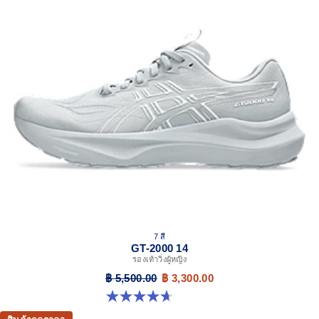
7 สี
GT-2000 14
รองเท้าวิ่งผู้หญิง
฿ 5,500.00
฿ 3,300.00
4.7 จาก 5 ดาว 161 รีวิว