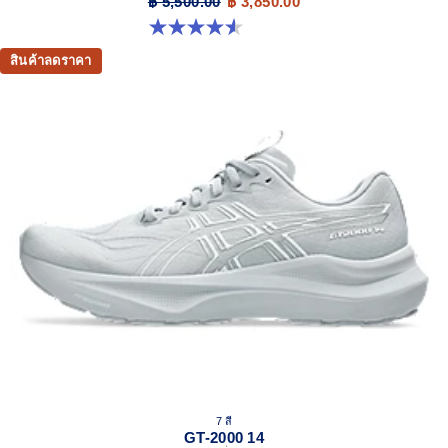
฿ 5,500.00
฿ 3,850.00
4.5 จาก 5 ดาว 13 รีวิว
สินค้าลดราคา
7 สี
GT-2000 14