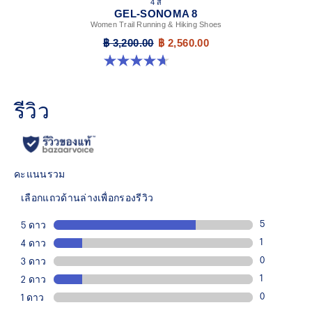
4 สี
GEL-SONOMA 8
Women Trail Running & Hiking Shoes
฿ 3,200.00
฿ 2,560.00
4.7 จาก 5 ดาว 57 รีวิว