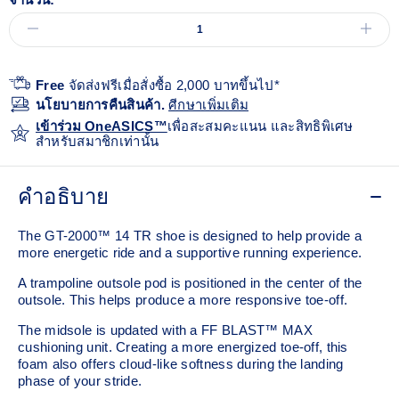
Free
จัดส่งฟรีเมื่อสั่งซื้อ 2,000 บาทขึ้นไป*
นโยบายการคืนสินค้า.
ศีกษาเพิ่มเติม
เข้าร่วม OneASICS™
เพื่อสะสมคะแนน และสิทธิพิเศษ
สำหรับสมาชิกเท่านั้น
คำอธิบาย
The GT-2000™ 14 TR shoe is designed to help provide a
more energetic ride and a supportive running experience.
A trampoline outsole pod is positioned in the center of the
outsole. This helps produce a more responsive toe-off.
The midsole is updated with a FF BLAST™ MAX
cushioning unit. Creating a more energized toe-off, this
foam also offers cloud-like softness during the landing
phase of your stride. ​