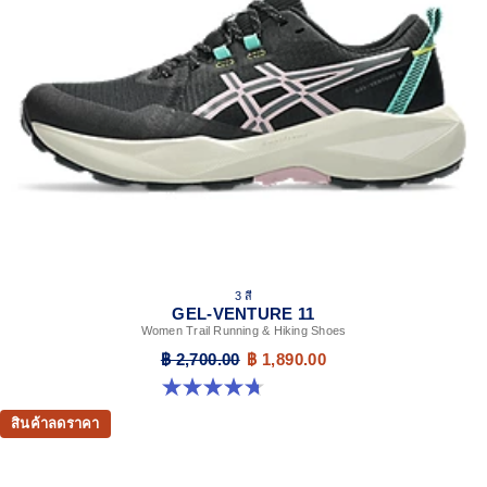
3 สี
GEL-VENTURE 11
Women Trail Running & Hiking Shoes
฿ 2,700.00
฿ 1,890.00
4.7 จาก 5 ดาว 47 รีวิว
สินค้าลดราคา