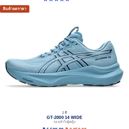
สินค้าลดราคา
2 สี
GT-2000 14 WIDE
รองเท้าวิ่งผู้หญิง