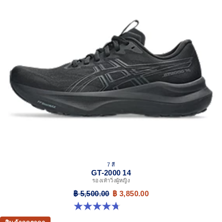
7 สี
GT-2000 14
รองเท้าวิ่งผู้หญิง
฿ 5,500.00
฿ 3,850.00
4.7 จาก 5 ดาว 158 รีวิว