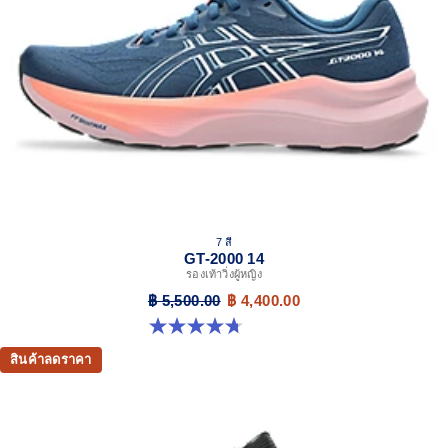
7 สี
GT-2000 14
รองเท้าวิ่งผู้หญิง
฿ 5,500.00
฿ 4,400.00
4.7 จาก 5 ดาว 158 รีวิว
สินค้าลดราคา