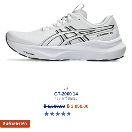
7 สี
GT-2000 14
รองเท้าวิ่งผู้หญิง
฿ 5,500.00
฿ 3,850.00
4.7 จาก 5 ดาว 158 รีวิว
สินค้าลดราคา