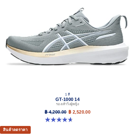
1 สี
GT-1000 14
รองเท้าวิ่งผู้หญิง
฿ 4,200.00
฿ 2,520.00
4.7 จาก 5 ดาว 75 รีวิว
สินค้าลดราคา