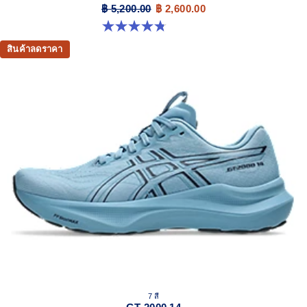
฿ 5,200.00
฿ 2,600.00
4.8 จาก 5 ดาว 274 รีวิว
สินค้าลดราคา
7 สี