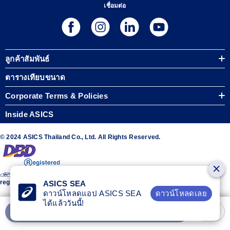
เชื่อมต่อ
ลูกค้าสัมพันธ์
ตารางเทียบขนาด
Corporate Terms & Policies
Inside ASICS
© 2024 ASICS Thailand Co., Ltd. All Rights Reserved.
The stripe design featured on the sides of the ASICS® shoes is a
registered trademark of ASICS Corporation
ASICS SEA
ดาวน์โหลดเลย
ดาวน์โหลดแอป ASICS SEA
ได้แล้ววันนี้!
เพิ่มลงรถเข็น