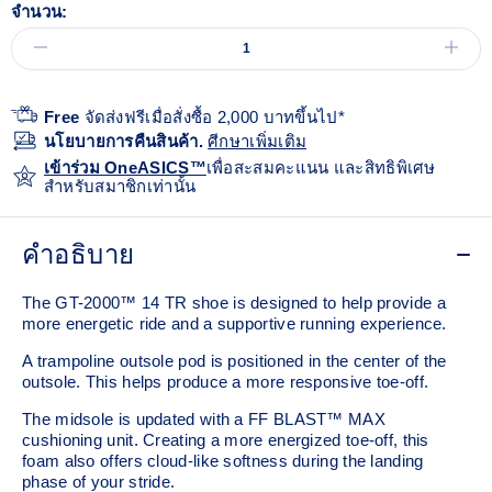
จำนวน:
Free
จัดส่งฟรีเมื่อสั่งซื้อ 2,000 บาทขึ้นไป*
นโยบายการคืนสินค้า.
ศีกษาเพิ่มเติม
เข้าร่วม OneASICS™
เพื่อสะสมคะแนน และสิทธิพิเศษ
สำหรับสมาชิกเท่านั้น
คำอธิบาย
The GT-2000™ 14 TR shoe is designed to help provide a
more energetic ride and a supportive running experience.
A trampoline outsole pod is positioned in the center of the
outsole. This helps produce a more responsive toe-off.
The midsole is updated with a FF BLAST™ MAX
cushioning unit. Creating a more energized toe-off, this
foam also offers cloud-like softness during the landing
phase of your stride. ​