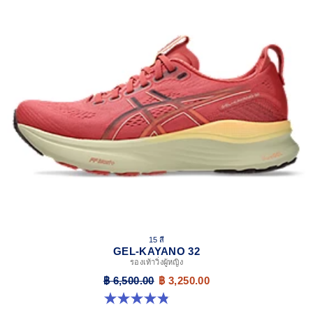
15 สี
GEL-KAYANO 32
รองเท้าวิ่งผู้หญิง
฿ 6,500.00
฿ 3,250.00
4.8 จาก 5 ดาว 390 รีวิว