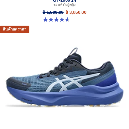
GT-2000 14
รองเท้าวิ่งผู้หญิง
฿ 5,500.00
฿ 3,850.00
4.7 จาก 5 ดาว 162 รีวิว
สินค้าลดราคา