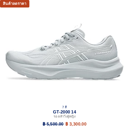
สินค้าลดราคา
7 สี
GT-2000 14
รองเท้าวิ่งผู้หญิง
฿ 5,500.00
฿ 3,300.00