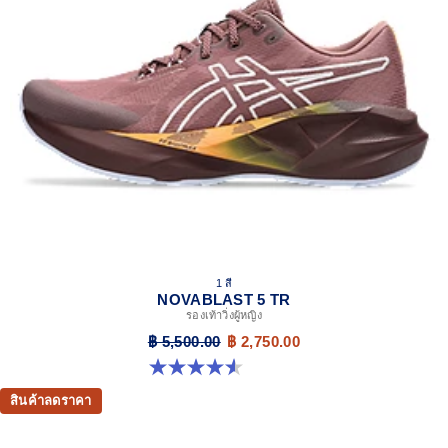
1 สี
NOVABLAST 5 TR
รองเท้าวิ่งผู้หญิง
฿ 5,500.00
฿ 2,750.00
4.5 จาก 5 ดาว 26 รีวิว
สินค้าลดราคา