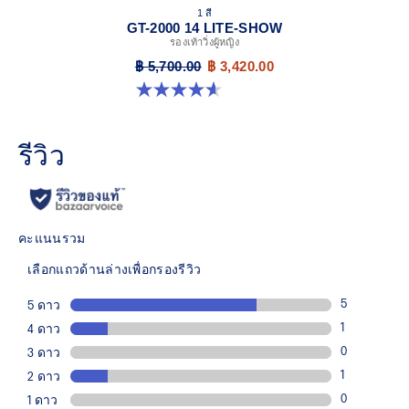
1 สี
GT-2000 14 LITE-SHOW
รองเท้าวิ่งผู้หญิง
฿ 5,700.00
฿ 3,420.00
4.6 จาก 5 ดาว 5 รีวิว