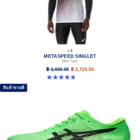
2 สี
METASPEED SINGLET
Men Tops
฿ 3,400.00
฿ 2,720.00
4.8 จาก 5 ดาว 53 รีวิว
สินค้าขายดี