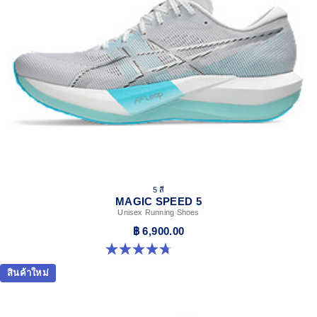
5 สี
MAGIC SPEED 5
Unisex Running Shoes
฿ 6,900.00
4.7 จาก 5 ดาว 327 รีวิว
สินค้าใหม่