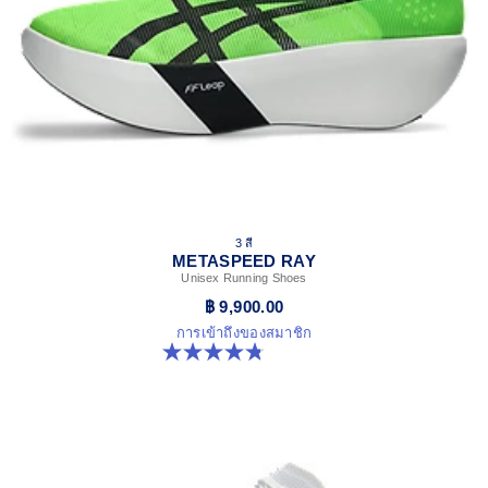
3 สี
METASPEED RAY
Unisex Running Shoes
฿ 9,900.00
การเข้าถึงของสมาชิก
4.8 จาก 5 ดาว 186 รีวิว