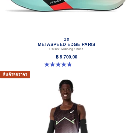
2 สี
METASPEED EDGE PARIS
Unisex Running Shoes
฿ 8,700.00
4.8 จาก 5 ดาว 787 รีวิว
สินค้าลดราคา