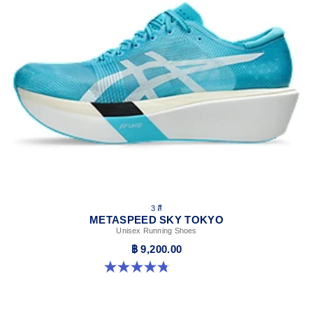
3 สี
METASPEED SKY TOKYO
Unisex Running Shoes
฿ 9,200.00
4.8 จาก 5 ดาว 348 รีวิว