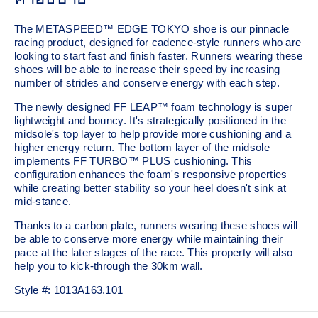
The METASPEED™ EDGE TOKYO shoe is our pinnacle
racing product, designed for cadence-style runners who are
looking to start fast and finish faster. Runners wearing these
shoes will be able to increase their speed by increasing
number of strides and conserve energy with each step.
The newly designed FF LEAP™ foam technology is super
lightweight and bouncy. It's strategically positioned in the
midsole's top layer to help provide more cushioning and a
higher energy return. The bottom layer of the midsole
implements FF TURBO™ PLUS cushioning. This
configuration enhances the foam's responsive properties
while creating better stability so your heel doesn't sink at
mid-stance.
Thanks to a carbon plate, runners wearing these shoes will
be able to conserve more energy while maintaining their
pace at the later stages of the race.​ This property will also
help you to kick-through the 30km wall.
Style #:
1013A163.101