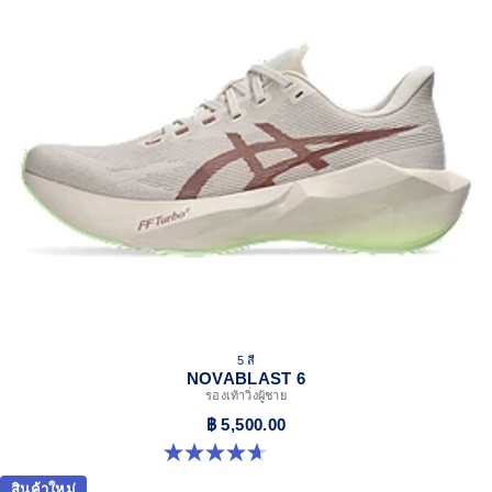
5 สี
NOVABLAST 6
รองเท้าวิ่งผู้ชาย
฿ 5,500.00
4.6 จาก 5 ดาว 133 รีวิว
สินค้าใหม่