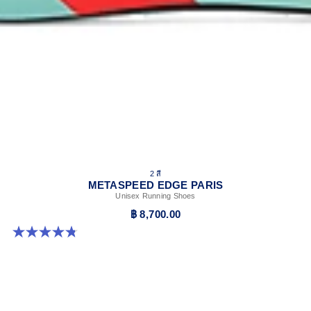
2 สี
METASPEED EDGE PARIS
Unisex Running Shoes
฿ 8,700.00
4.8 จาก 5 ดาว 787 รีวิว