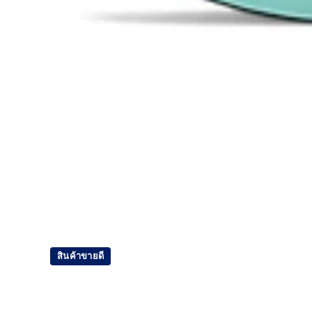
สินค้าขายดี