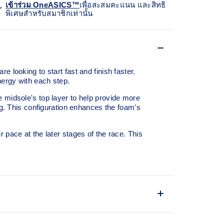
เข้าร่วม OneASICS™
เพื่อสะสมคะแนน และสิทธิ
พิเศษสำหรับสมาชิกเท่านั้น
oking to start fast and finish faster.
nergy with each step.
 midsole's top layer to help provide more
. This configuration enhances the foam's
pace at the later stages of the race.​ This