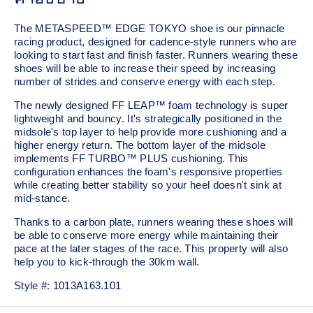
The METASPEED™ EDGE TOKYO shoe is our pinnacle
racing product, designed for cadence-style runners who are
looking to start fast and finish faster. Runners wearing these
shoes will be able to increase their speed by increasing
number of strides and conserve energy with each step.
The newly designed FF LEAP™ foam technology is super
lightweight and bouncy. It's strategically positioned in the
midsole's top layer to help provide more cushioning and a
higher energy return. The bottom layer of the midsole
implements FF TURBO™ PLUS cushioning. This
configuration enhances the foam's responsive properties
while creating better stability so your heel doesn't sink at
mid-stance.
Thanks to a carbon plate, runners wearing these shoes will
be able to conserve more energy while maintaining their
pace at the later stages of the race.​ This property will also
help you to kick-through the 30km wall.
Style #:
1013A163.101