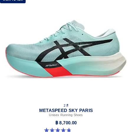
2 สี
METASPEED SKY PARIS
Unisex Running Shoes
฿ 8,700.00
4.8 จาก 5 ดาว 697 รีวิว