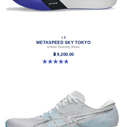
3 สี
METASPEED SKY TOKYO
Unisex Running Shoes
฿ 9,200.00
4.8 จาก 5 ดาว 349 รีวิว