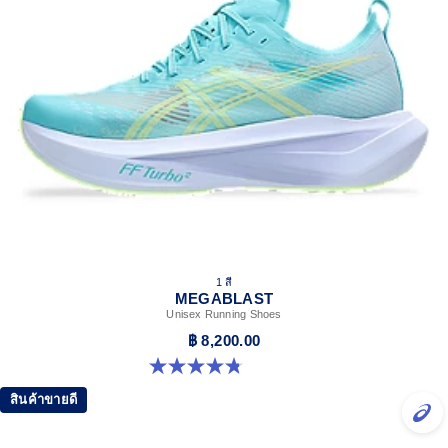
1 สี
MEGABLAST
Unisex Running Shoes
฿ 8,200.00
4.8 จาก 5 ดาว 425 รีวิว
สินค้าขายดี