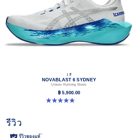
1 สี
NOVABLAST 6 SYDNEY
Unisex Running Shoes
฿ 5,900.00
5.0 จาก 5 ดาว 2 รีวิว