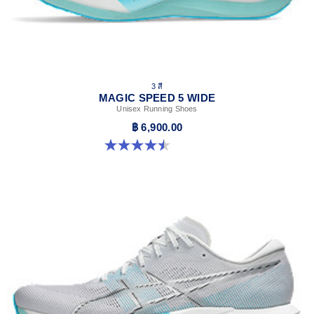
3 สี
MAGIC SPEED 5 WIDE
Unisex Running Shoes
฿ 6,900.00
4.5 จาก 5 ดาว 42 รีวิว