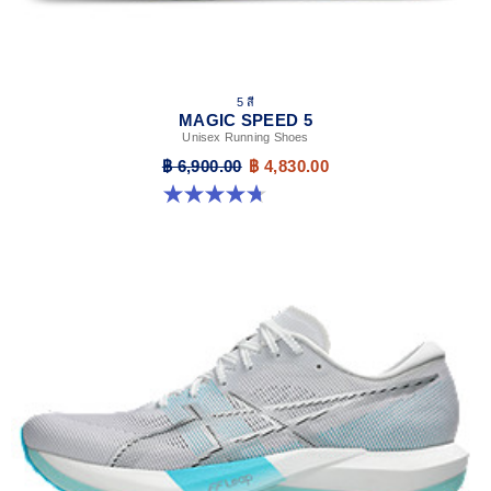
5 สี
MAGIC SPEED 5
Unisex Running Shoes
฿ 6,900.00
฿ 4,830.00
4.7 จาก 5 ดาว 328 รีวิว