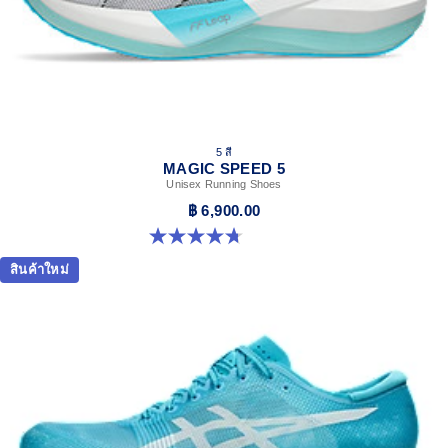
5 สี
MAGIC SPEED 5
Unisex Running Shoes
฿ 6,900.00
4.7 จาก 5 ดาว 328 รีวิว
สินค้าใหม่