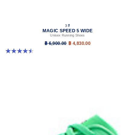
3 สี
MAGIC SPEED 5 WIDE
Unisex Running Shoes
฿ 6,900.00
฿ 4,830.00
4.5 จาก 5 ดาว 42 รีวิว