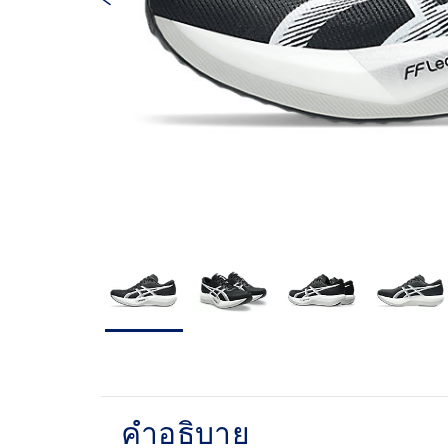
คำอธิบาย