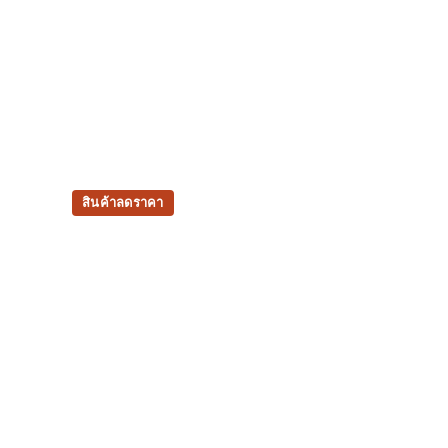
สินค้าลดราคา