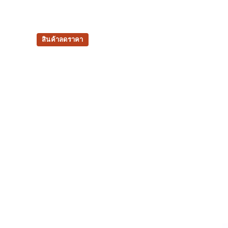
สินค้าลดราคา