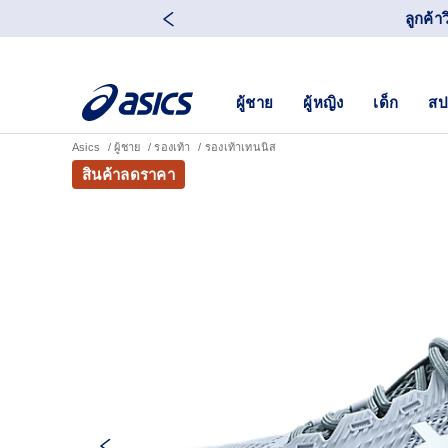
ลูกค้า
ผู้ชาย
ผู้หญิง
เด็ก
สป
Asics
ผู้ชาย
รองเท้า
รองเท้าเทนนิส
สินค้าลดราคา