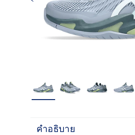
คำอธิบาย