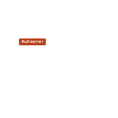
สินค้าลดราคา