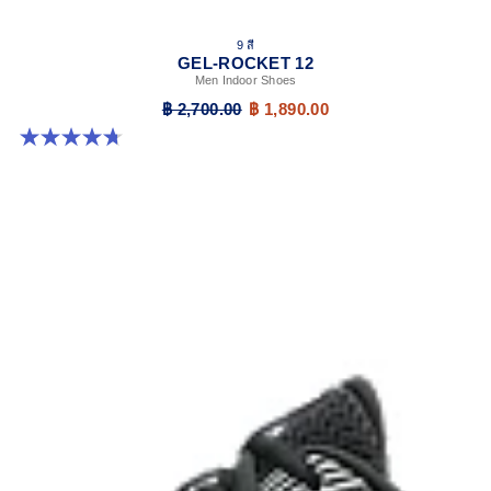
9 สี
GEL-ROCKET 12
Men Indoor Shoes
฿ 2,700.00
฿ 1,890.00
4.7 จาก 5 ดาว 181 รีวิว