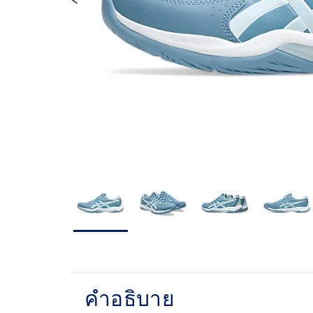
คำอธิบาย