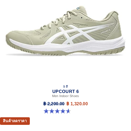
9 สี
UPCOURT 6
Men Indoor Shoes
฿ 2,200.00
฿ 1,320.00
4.6 จาก 5 ดาว 251 รีวิว
สินค้าลดราคา