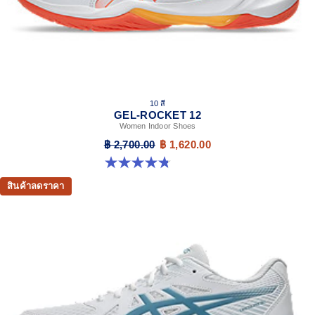
10 สี
GEL-ROCKET 12
Women Indoor Shoes
฿ 2,700.00
฿ 1,620.00
4.8 จาก 5 ดาว 151 รีวิว
สินค้าลดราคา