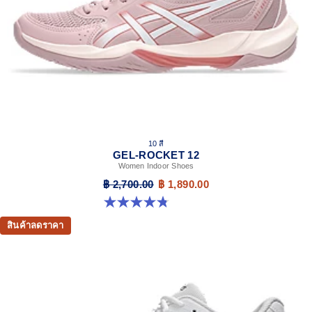
10 สี
GEL-ROCKET 12
Women Indoor Shoes
฿ 2,700.00
฿ 1,890.00
4.8 จาก 5 ดาว 151 รีวิว
สินค้าลดราคา