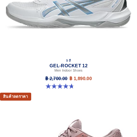
9 สี
GEL-ROCKET 12
Men Indoor Shoes
฿ 2,700.00
฿ 1,890.00
4.7 จาก 5 ดาว 181 รีวิว
สินค้าลดราคา