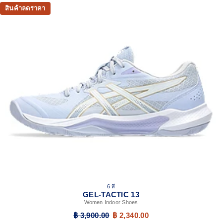
สินค้าลดราคา
6 สี
GEL-TACTIC 13
Women Indoor Shoes
฿ 3,900.00
฿ 2,340.00