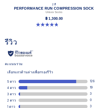
2 สี
PERFORMANCE RUN COMPRESSION SOCK
Unisex Socks
฿ 1,300.00
4.8 จาก 5 ดาว 28 รีวิว