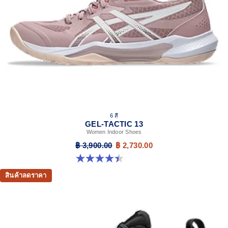
6 สี
GEL-TACTIC 13
Women Indoor Shoes
฿ 3,900.00
฿ 2,730.00
4.4 จาก 5 ดาว 12 รีวิว
สินค้าลดราคา