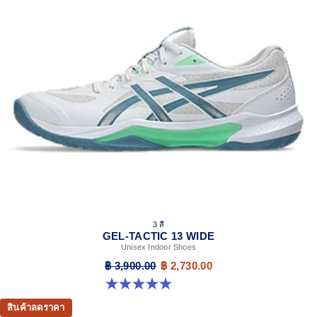
3 สี
GEL-TACTIC 13 WIDE
Unisex Indoor Shoes
฿ 3,900.00
฿ 2,730.00
5.0 จาก 5 ดาว 1 รีวิว
สินค้าลดราคา