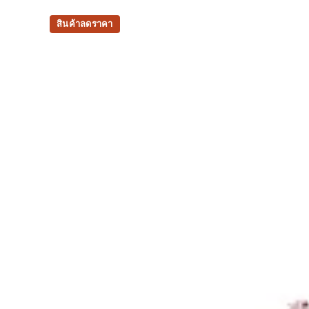
สินค้าลดราคา