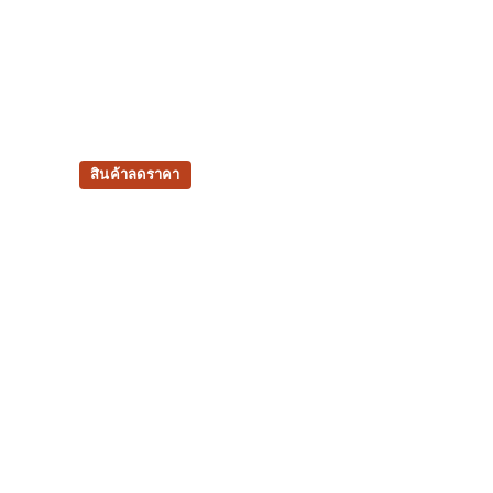
สินค้าลดราคา