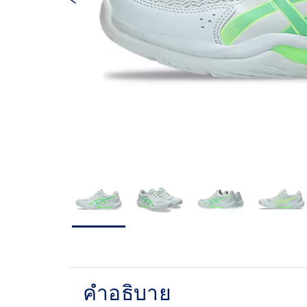
คำอธิบาย